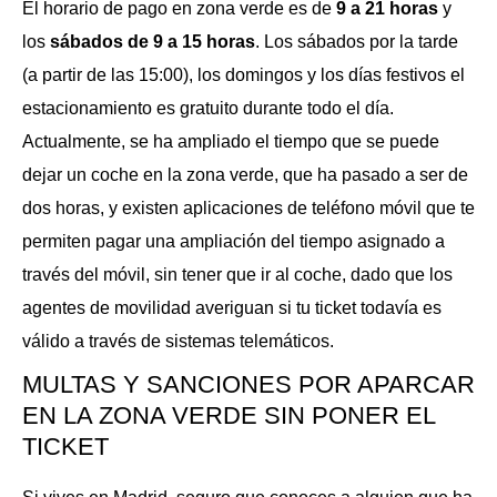
El horario de pago en zona verde es de
9 a 21 horas
y
los
sábados de 9 a 15 horas
. Los sábados por la tarde
(a partir de las 15:00), los domingos y los días festivos el
estacionamiento es gratuito durante todo el día.
Actualmente, se ha ampliado el tiempo que se puede
dejar un coche en la zona verde, que ha pasado a ser de
dos horas, y existen aplicaciones de teléfono móvil que te
permiten pagar una ampliación del tiempo asignado a
través del móvil, sin tener que ir al coche, dado que los
agentes de movilidad averiguan si tu ticket todavía es
válido a través de sistemas telemáticos.
MULTAS Y SANCIONES POR APARCAR
EN LA ZONA VERDE SIN PONER EL
TICKET