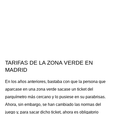
TARIFAS DE LA ZONA VERDE EN
MADRID
En los años anteriores, bastaba con que la persona que
aparcase en una zona verde sacase un ticket del
parquímetro más cercano y lo pusiese en su parabrisas.
Ahora, sin embargo, se han cambiado las normas del
juego y, para sacar dicho ticket, ahora es obligatorio