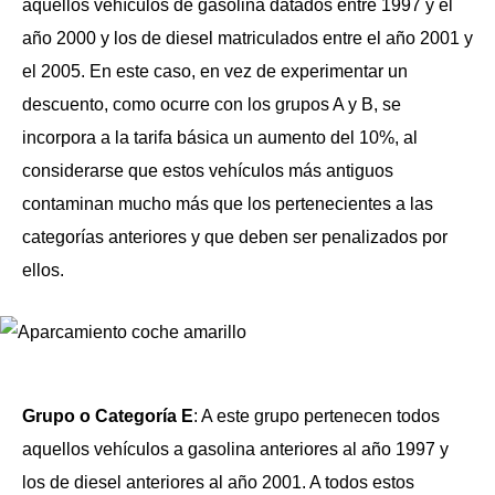
aquellos vehículos de gasolina datados entre 1997 y el
año 2000 y los de diesel matriculados entre el año 2001 y
el 2005. En este caso, en vez de experimentar un
descuento, como ocurre con los grupos A y B, se
incorpora a la tarifa básica un aumento del 10%, al
considerarse que estos vehículos más antiguos
contaminan mucho más que los pertenecientes a las
categorías anteriores y que deben ser penalizados por
ellos.
Grupo o Categoría E
: A este grupo pertenecen todos
aquellos vehículos a gasolina anteriores al año 1997 y
los de diesel anteriores al año 2001. A todos estos