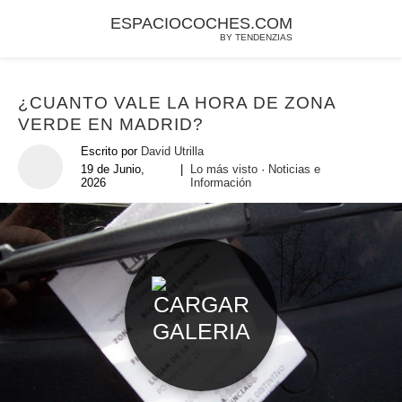
ESPACIOCOCHES.COM
BY TENDENZIAS
¿CUANTO VALE LA HORA DE ZONA
VERDE EN MADRID?
Escrito por
David Utrilla
19 de Junio,
|
Lo más visto
·
Noticias e
2026
Información