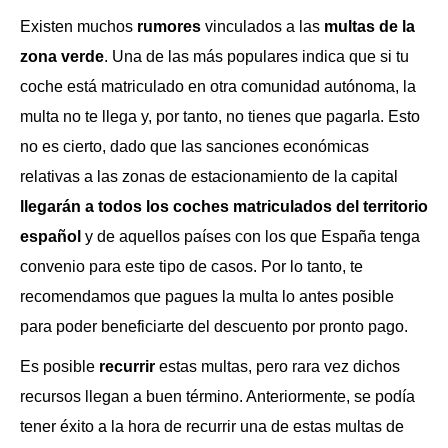
Existen muchos
rumores
vinculados a las
multas de la
zona verde
. Una de las más populares indica que si tu
coche está matriculado en otra comunidad autónoma, la
multa no te llega y, por tanto, no tienes que pagarla. Esto
no es cierto, dado que las sanciones económicas
relativas a las zonas de estacionamiento de la capital
llegarán a todos los coches matriculados del territorio
español
y de aquellos países con los que España tenga
convenio para este tipo de casos. Por lo tanto, te
recomendamos que pagues la multa lo antes posible
para poder beneficiarte del descuento por pronto pago.
Es posible
recurrir
estas multas, pero rara vez dichos
recursos llegan a buen término. Anteriormente, se podía
tener éxito a la hora de recurrir una de estas multas de