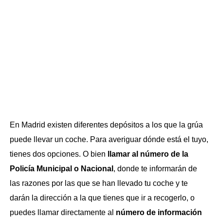
En Madrid existen diferentes depósitos a los que la grúa
puede llevar un coche. Para averiguar dónde está el tuyo,
tienes dos opciones. O bien
llamar al número de la
Policía Municipal o Nacional
, donde te informarán de
las razones por las que se han llevado tu coche y te
darán la dirección a la que tienes que ir a recogerlo, o
puedes llamar directamente al
número de información