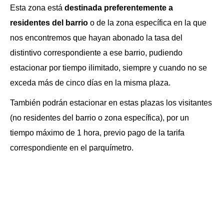
Esta zona está
destinada preferentemente a
residentes del barrio
o de la zona específica en la que
nos encontremos que hayan abonado la tasa del
distintivo correspondiente a ese barrio, pudiendo
estacionar por tiempo ilimitado, siempre y cuando no se
exceda más de cinco días en la misma plaza.
También podrán estacionar en estas plazas los visitantes
(no residentes del barrio o zona específica), por un
tiempo máximo de 1 hora, previo pago de la tarifa
correspondiente en el parquímetro.