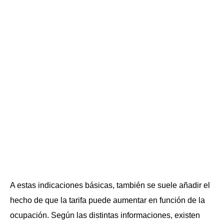
A estas indicaciones básicas, también se suele añadir el
hecho de que la tarifa puede aumentar en función de la
ocupación. Según las distintas informaciones, existen