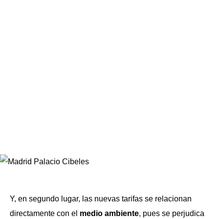
Y, en segundo lugar, las nuevas tarifas se relacionan
directamente con el
medio ambiente
, pues se perjudica