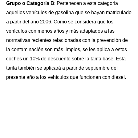
Grupo o Categoría B
: Pertenecen a esta categoría
aquellos vehículos de gasolina que se hayan matriculado
a partir del año 2006. Como se considera que los
vehículos con menos años y más adaptados a las
normativas recientes relacionadas con la prevención de
la contaminación son más limpios, se les aplica a estos
coches un 10% de descuento sobre la tarifa base. Esta
tarifa también se aplicará a partir de septiembre del
presente año a los vehículos que funcionen con diesel.