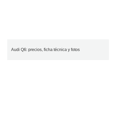
Audi Q6: precios, ficha técnica y fotos