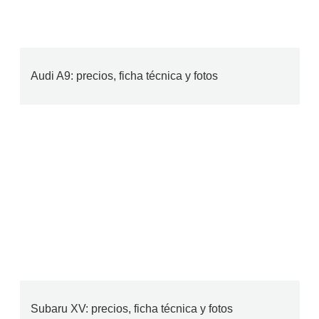
Audi A9: precios, ficha técnica y fotos
Subaru XV: precios, ficha técnica y fotos