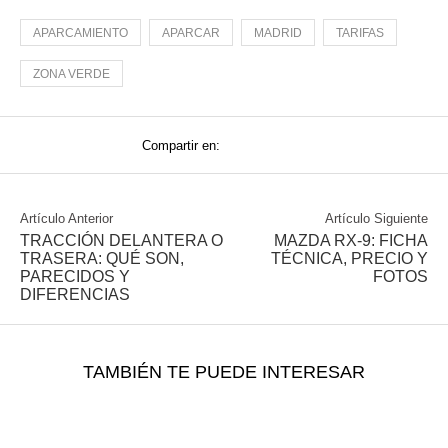
APARCAMIENTO
APARCAR
MADRID
TARIFAS
ZONA VERDE
Compartir en:
Artículo Anterior
Artículo Siguiente
TRACCIÓN DELANTERA O
MAZDA RX-9: FICHA
TRASERA: QUÉ SON,
TÉCNICA, PRECIO Y
PARECIDOS Y
FOTOS
DIFERENCIAS
TAMBIÉN TE PUEDE INTERESAR