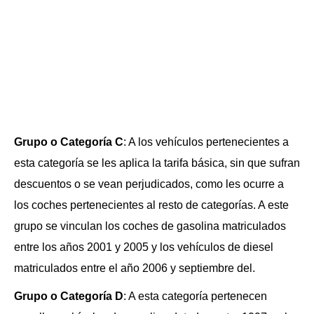
Grupo o Categoría C
: A los vehículos pertenecientes a
esta categoría se les aplica la tarifa básica, sin que sufran
descuentos o se vean perjudicados, como les ocurre a
los coches pertenecientes al resto de categorías. A este
grupo se vinculan los coches de gasolina matriculados
entre los años 2001 y 2005 y los vehículos de diesel
matriculados entre el año 2006 y septiembre del.
Grupo o Categoría D
: A esta categoría pertenecen