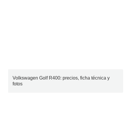
Volkswagen Golf R400: precios, ficha técnica y
fotos