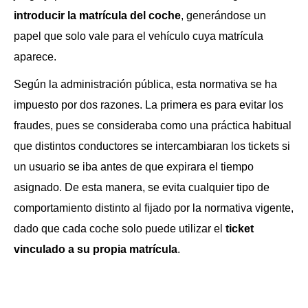
introducir la matrícula del coche
, generándose un
papel que solo vale para el vehículo cuya matrícula
aparece.
Según la administración pública, esta normativa se ha
impuesto por dos razones. La primera es para evitar los
fraudes, pues se consideraba como una práctica habitual
que distintos conductores se intercambiaran los tickets si
un usuario se iba antes de que expirara el tiempo
asignado. De esta manera, se evita cualquier tipo de
comportamiento distinto al fijado por la normativa vigente,
dado que cada coche solo puede utilizar el
ticket
vinculado a su propia matrícula
.