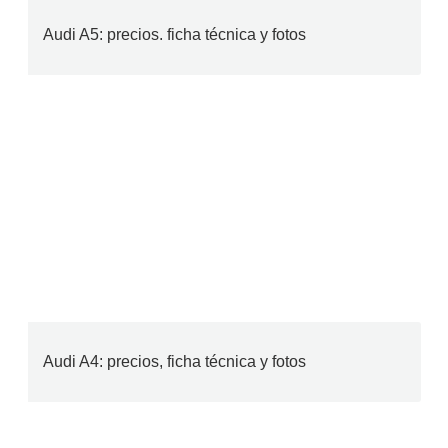
Audi A5: precios. ficha técnica y fotos
Audi A4: precios, ficha técnica y fotos