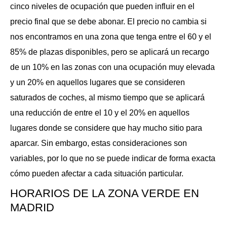
cinco niveles de ocupación que pueden influir en el
precio final que se debe abonar. El precio no cambia si
nos encontramos en una zona que tenga entre el 60 y el
85% de plazas disponibles, pero se aplicará un recargo
de un 10% en las zonas con una ocupación muy elevada
y un 20% en aquellos lugares que se consideren
saturados de coches, al mismo tiempo que se aplicará
una reducción de entre el 10 y el 20% en aquellos
lugares donde se considere que hay mucho sitio para
aparcar. Sin embargo, estas consideraciones son
variables, por lo que no se puede indicar de forma exacta
cómo pueden afectar a cada situación particular.
HORARIOS DE LA ZONA VERDE EN
MADRID