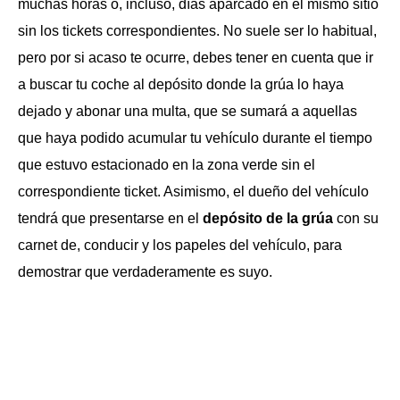
muchas horas o, incluso, días aparcado en el mismo sitio
sin los tickets correspondientes. No suele ser lo habitual,
pero por si acaso te ocurre, debes tener en cuenta que ir
a buscar tu coche al depósito donde la grúa lo haya
dejado y abonar una multa, que se sumará a aquellas
que haya podido acumular tu vehículo durante el tiempo
que estuvo estacionado en la zona verde sin el
correspondiente ticket. Asimismo, el dueño del vehículo
tendrá que presentarse en el
depósito de la grúa
con su
carnet de, conducir y los papeles del vehículo, para
demostrar que verdaderamente es suyo.