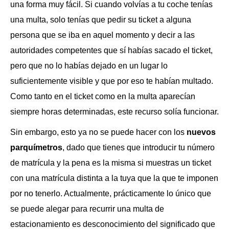
una forma muy fácil. Si cuando volvías a tu coche tenías
una multa, solo tenías que pedir su ticket a alguna
persona que se iba en aquel momento y decir a las
autoridades competentes que sí habías sacado el ticket,
pero que no lo habías dejado en un lugar lo
suficientemente visible y que por eso te habían multado.
Como tanto en el ticket como en la multa aparecían
siempre horas determinadas, este recurso solía funcionar.
Sin embargo, esto ya no se puede hacer con los
nuevos
parquímetros
, dado que tienes que introducir tu número
de matrícula y la pena es la misma si muestras un ticket
con una matrícula distinta a la tuya que la que te imponen
por no tenerlo. Actualmente, prácticamente lo único que
se puede alegar para recurrir una multa de
estacionamiento es desconocimiento del significado que