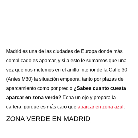
Madrid es una de las ciudades de Europa donde más
complicado es aparcar, y si a esto le sumamos que una
vez que nos metemos en el anillo interior de la Calle 30
(Antes M30) la situación empeora, tanto por plazas de
aparcamiento como por precio
¿Sabes cuanto cuesta
aparcar en zona verde?
Echa un ojo y prepara la
cartera, porque es más caro que
aparcar en zona azul
.
ZONA VERDE EN MADRID