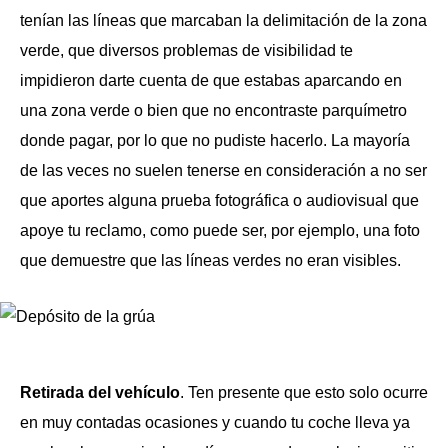
tenían las líneas que marcaban la delimitación de la zona
verde, que diversos problemas de visibilidad te
impidieron darte cuenta de que estabas aparcando en
una zona verde o bien que no encontraste parquímetro
donde pagar, por lo que no pudiste hacerlo. La mayoría
de las veces no suelen tenerse en consideración a no ser
que aportes alguna prueba fotográfica o audiovisual que
apoye tu reclamo, como puede ser, por ejemplo, una foto
que demuestre que las líneas verdes no eran visibles.
Retirada del vehículo
. Ten presente que esto solo ocurre
en muy contadas ocasiones y cuando tu coche lleva ya