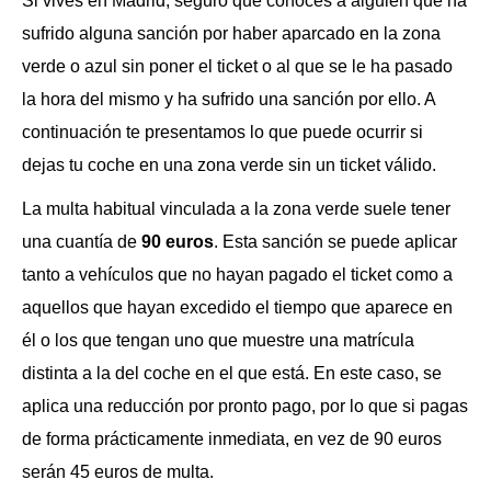
Si vives en Madrid, seguro que conoces a alguien que ha
sufrido alguna sanción por haber aparcado en la zona
verde o azul sin poner el ticket o al que se le ha pasado
la hora del mismo y ha sufrido una sanción por ello. A
continuación te presentamos lo que puede ocurrir si
dejas tu coche en una zona verde sin un ticket válido.
La multa habitual vinculada a la zona verde suele tener
una cuantía de
90 euros
. Esta sanción se puede aplicar
tanto a vehículos que no hayan pagado el ticket como a
aquellos que hayan excedido el tiempo que aparece en
él o los que tengan uno que muestre una matrícula
distinta a la del coche en el que está. En este caso, se
aplica una reducción por pronto pago, por lo que si pagas
de forma prácticamente inmediata, en vez de 90 euros
serán 45 euros de multa.