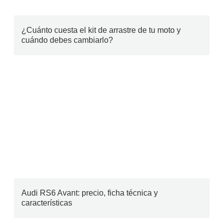
¿Cuánto cuesta el kit de arrastre de tu moto y
cuándo debes cambiarlo?
Audi RS6 Avant: precio, ficha técnica y
características