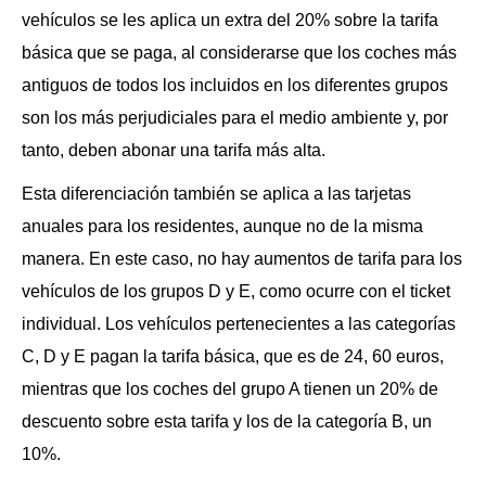
vehículos se les aplica un extra del 20% sobre la tarifa
básica que se paga, al considerarse que los coches más
antiguos de todos los incluidos en los diferentes grupos
son los más perjudiciales para el medio ambiente y, por
tanto, deben abonar una tarifa más alta.
Esta diferenciación también se aplica a las tarjetas
anuales para los residentes, aunque no de la misma
manera. En este caso, no hay aumentos de tarifa para los
vehículos de los grupos D y E, como ocurre con el ticket
individual. Los vehículos pertenecientes a las categorías
C, D y E pagan la tarifa básica, que es de 24, 60 euros,
mientras que los coches del grupo A tienen un 20% de
descuento sobre esta tarifa y los de la categoría B, un
10%.