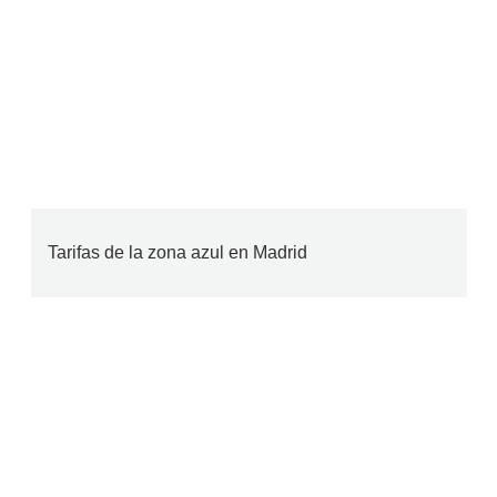
Tarifas de la zona azul en Madrid