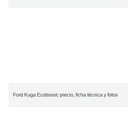
Ford Kuga Ecoboost: precio, ficha técnica y fotos