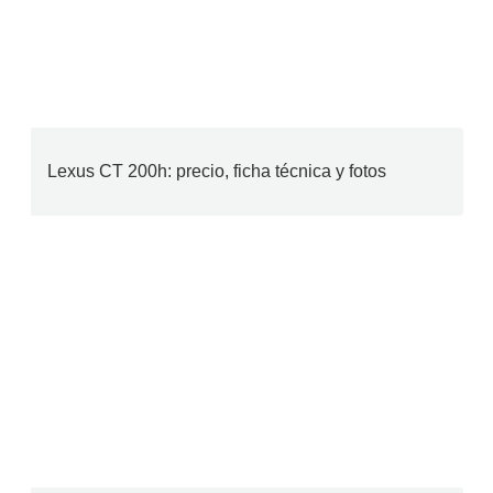
Lexus CT 200h: precio, ficha técnica y fotos