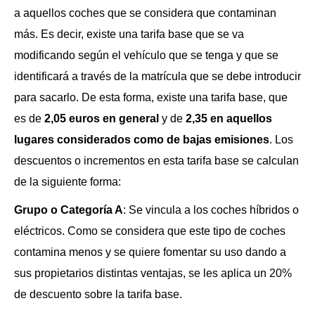
a aquellos coches que se considera que contaminan
más. Es decir, existe una tarifa base que se va
modificando según el vehículo que se tenga y que se
identificará a través de la matrícula que se debe introducir
para sacarlo. De esta forma, existe una tarifa base, que
es de
2,05 euros en general
y de
2,35 en aquellos
lugares considerados como de bajas emisiones
. Los
descuentos o incrementos en esta tarifa base se calculan
de la siguiente forma:
Grupo o Categoría A
: Se vincula a los coches híbridos o
eléctricos. Como se considera que este tipo de coches
contamina menos y se quiere fomentar su uso dando a
sus propietarios distintas ventajas, se les aplica un 20%
de descuento sobre la tarifa base.