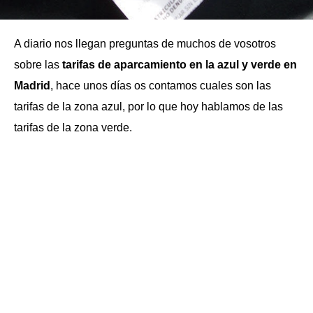
A diario nos llegan preguntas de muchos de vosotros
sobre las
tarifas de aparcamiento en la azul y verde en
Madrid
, hace unos días os contamos cuales son las
tarifas de la zona azul, por lo que hoy hablamos de las
tarifas de la zona verde.