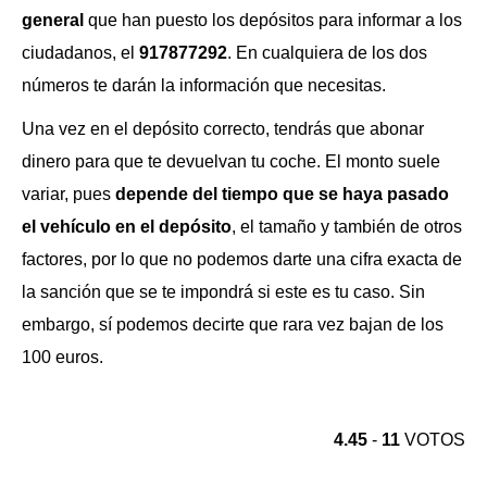
general
que han puesto los depósitos para informar a los
ciudadanos, el
917877292
. En cualquiera de los dos
números te darán la información que necesitas.
Una vez en el depósito correcto, tendrás que abonar
dinero para que te devuelvan tu coche. El monto suele
variar, pues
depende del tiempo que se haya pasado
el vehículo en el depósito
, el tamaño y también de otros
factores, por lo que no podemos darte una cifra exacta de
la sanción que se te impondrá si este es tu caso. Sin
embargo, sí podemos decirte que rara vez bajan de los
100 euros.
4.45
-
11
VOTOS