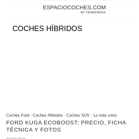
ESPACIOCOCHES.COM
BY TENDENZIAS
COCHES HÍBRIDOS
Coches Ford
·
Coches Híbridos
·
Coches SUV
·
Lo más visto
FORD KUGA ECOBOOST: PRECIO, FICHA
TÉCNICA Y FOTOS