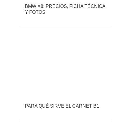
BMW X8: PRECIOS, FICHA TÉCNICA
Y FOTOS
PARA QUÉ SIRVE EL CARNET B1