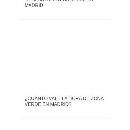
MADRID
¿CUANTO VALE LA HORA DE ZONA
VERDE EN MADRID?