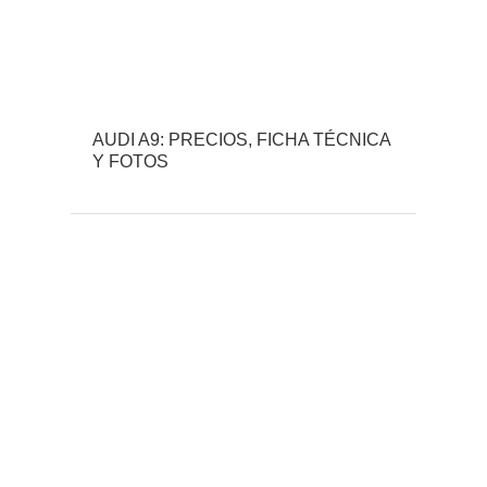
AUDI A9: PRECIOS, FICHA TÉCNICA
Y FOTOS