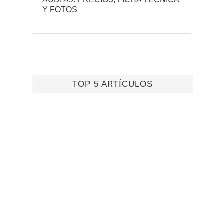
Y FOTOS
TOP 5 ARTÍCULOS