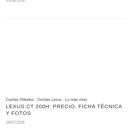
03/08/2026
Coches Híbridos
·
Coches Lexus
·
Lo más visto
LEXUS CT 200H: PRECIO, FICHA TÉCNICA
Y FOTOS
19/07/2026