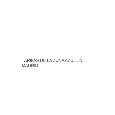
TARIFAS DE LA ZONA AZUL EN
MADRID