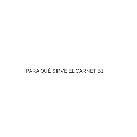
PARA QUÉ SIRVE EL CARNET B1