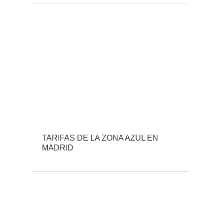
TARIFAS DE LA ZONA AZUL EN
MADRID