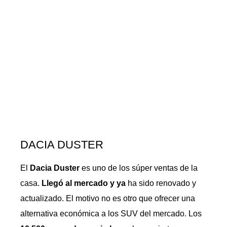
DACIA DUSTER
El
Dacia Duster
es uno de los súper ventas de la
casa.
Llegó al mercado y ya
ha sido renovado y
actualizado. El motivo no es otro que ofrecer una
alternativa económica a los SUV del mercado. Los