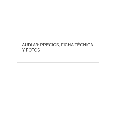
AUDI A9: PRECIOS, FICHA TÉCNICA
Y FOTOS