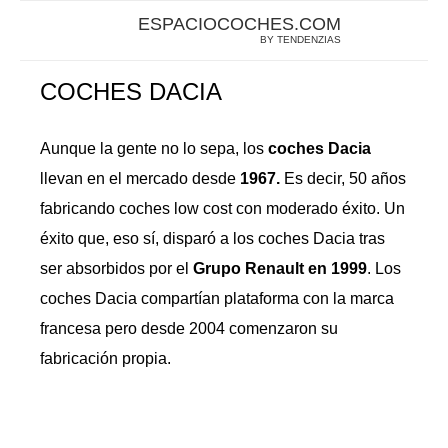
ESPACIOCOCHES.COM
BY TENDENZIAS
COCHES DACIA
Aunque la gente no lo sepa, los
coches Dacia
llevan en el mercado desde
1967.
Es decir, 50 años
fabricando coches low cost con moderado éxito. Un
éxito que, eso sí, disparó a los coches Dacia tras
ser absorbidos por el
Grupo Renault en 1999
. Los
coches Dacia compartían plataforma con la marca
francesa pero desde 2004 comenzaron su
fabricación propia.