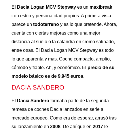
El
Dacia Logan MCV Stepway
es un
maxibreak
con estilo y personalidad propios. A primera vista
parece un
todoterreno
y es lo que pretende. Ahora,
cuenta con ciertas mejoras como una mejor
distancia al suelo o la calandra en cromo satinado,
entre otras. El Dacia Logan MCV Stepway es todo
lo que aparenta y más. Coche compacto, amplio,
cómodo y fiable. Ah, y económico. El
precio de su
modelo básico es de 9.945 euros
.
DACIA SANDERO
El
Dacia
Sandero
formaba parte de la segunda
remesa de coches Dacia lanzados en serie al
mercado europeo. Como era de esperar, arrasó tras
su lanzamiento en
2008
. De ahí que en
2017
le