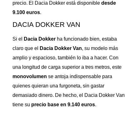
precio. El Dacia Dokker está disponible
desde
9.100 euros
.
DACIA DOKKER VAN
Si el
Dacia Dokker
ha funcionado bien, estaba
claro que el
Dacia Dokker Van
, su modelo más
amplio y espacioso, también lo iba a hacer. Con
una longitud de carga superior a tres metros, este
monovolumen
se antoja indispensable para
quienes quieran una furgoneta, sin gastar
demasiado dinero. De hecho, el Dacia Dokker Van
tiene su
precio base en 9.140 euros
.