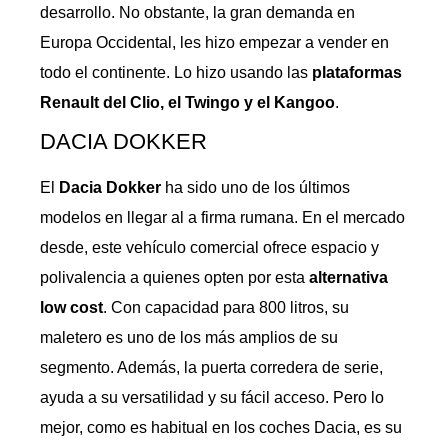
desarrollo. No obstante, la gran demanda en
Europa Occidental, les hizo empezar a vender en
todo el continente. Lo hizo usando las
plataformas
Renault del Clio, el Twingo y el Kangoo
.
DACIA DOKKER
El
Dacia
Dokker
ha sido uno de los últimos
modelos en llegar al a firma rumana. En el mercado
desde, este vehículo comercial ofrece espacio y
polivalencia a quienes opten por esta
alternativa
low cost
. Con capacidad para 800 litros, su
maletero es uno de los más amplios de su
segmento. Además, la puerta corredera de serie,
ayuda a su versatilidad y su fácil acceso. Pero lo
mejor, como es habitual en los coches Dacia, es su