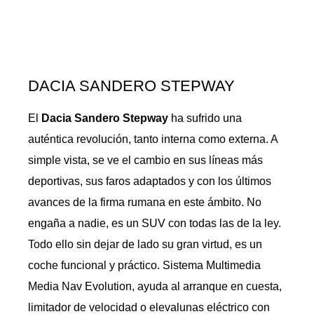
DACIA SANDERO STEPWAY
El
Dacia Sandero Stepway
ha sufrido una
auténtica revolución, tanto interna como externa. A
simple vista, se ve el cambio en sus líneas más
deportivas, sus faros adaptados y con los últimos
avances de la firma rumana en este ámbito. No
engaña a nadie, es un SUV con todas las de la ley.
Todo ello sin dejar de lado su gran virtud, es un
coche funcional y práctico. Sistema Multimedia
Media Nav Evolution, ayuda al arranque en cuesta,
limitador de velocidad o elevalunas eléctrico con