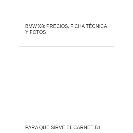
BMW X8: PRECIOS, FICHA TÉCNICA
Y FOTOS
PARA QUÉ SIRVE EL CARNET B1