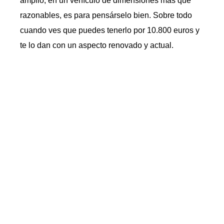
amplio, en un vehículo de dimensiones más que
razonables, es para pensárselo bien. Sobre todo
cuando ves que puedes tenerlo por 10.800 euros y
te lo dan con un aspecto renovado y actual.