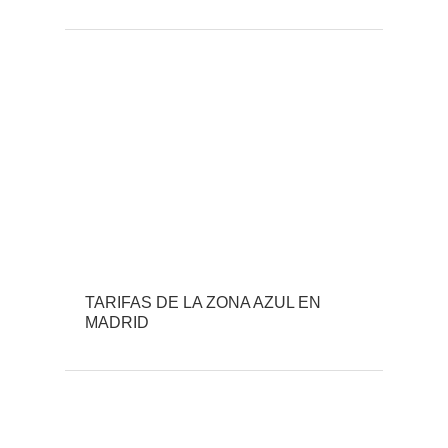
TARIFAS DE LA ZONA AZUL EN
MADRID