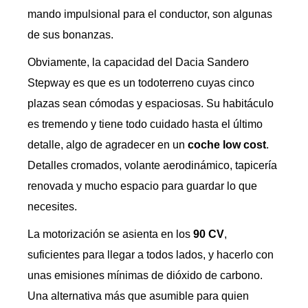
mando impulsional para el conductor, son algunas
de sus bonanzas.
Obviamente, la capacidad del Dacia Sandero
Stepway es que es un todoterreno cuyas cinco
plazas sean cómodas y espaciosas. Su habitáculo
es tremendo y tiene todo cuidado hasta el último
detalle, algo de agradecer en un
coche low cost
.
Detalles cromados, volante aerodinámico, tapicería
renovada y mucho espacio para guardar lo que
necesites.
La motorización se asienta en los
90 CV
,
suficientes para llegar a todos lados, y hacerlo con
unas emisiones mínimas de dióxido de carbono.
Una alternativa más que asumible para quien