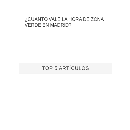
¿CUANTO VALE LA HORA DE ZONA
VERDE EN MADRID?
TOP 5 ARTÍCULOS