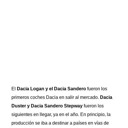
El
Dacia Logan y el Dacia Sandero
fueron los
primeros coches Dacia en salir al mercado.
Dacia
Duster y Dacia Sandero Stepway
fueron los
siguientes en llegar, ya en el año. En principio, la
producción se iba a destinar a países en vías de