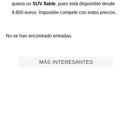
quiera un
SUV fiable
, pues está disponible desde
9.800 euros. Imposible competir con estos precios.
No se han encontrado entradas.
MÁS INTERESANTES