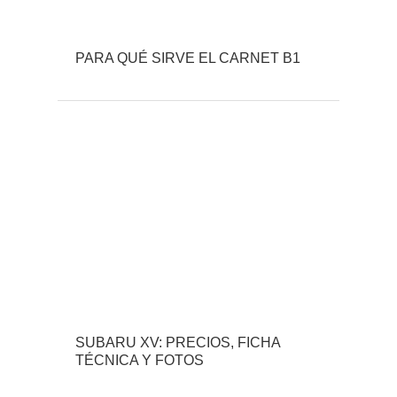
PARA QUÉ SIRVE EL CARNET B1
SUBARU XV: PRECIOS, FICHA
TÉCNICA Y FOTOS