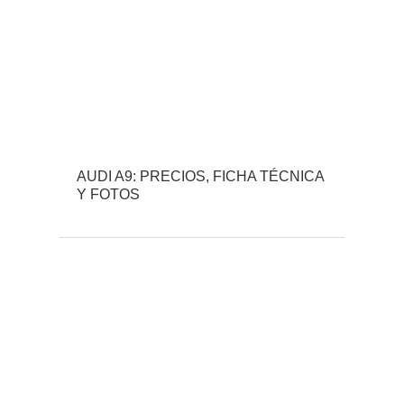
AUDI A9: PRECIOS, FICHA TÉCNICA
Y FOTOS