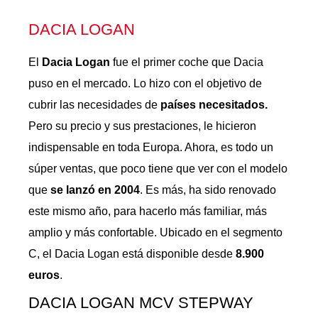
DACIA LOGAN
El
Dacia
Logan
fue el primer coche que Dacia
puso en el mercado. Lo hizo con el objetivo de
cubrir las necesidades de
países necesitados.
Pero su precio y sus prestaciones, le hicieron
indispensable en toda Europa. Ahora, es todo un
súper ventas, que poco tiene que ver con el modelo
que
se lanzó en 2004
. Es más, ha sido renovado
este mismo año, para hacerlo más familiar, más
amplio y más confortable. Ubicado en el segmento
C, el Dacia Logan está disponible desde
8.900
euros
.
DACIA LOGAN MCV STEPWAY