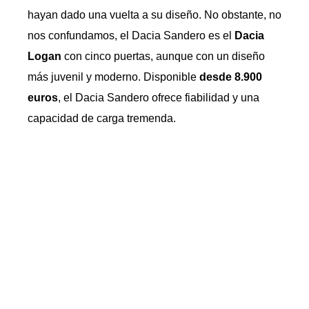
hayan dado una vuelta a su diseño. No obstante, no
nos confundamos, el Dacia Sandero es el
Dacia
Logan
con cinco puertas, aunque con un diseño
más juvenil y moderno. Disponible
desde 8.900
euros
, el Dacia Sandero ofrece fiabilidad y una
capacidad de carga tremenda.