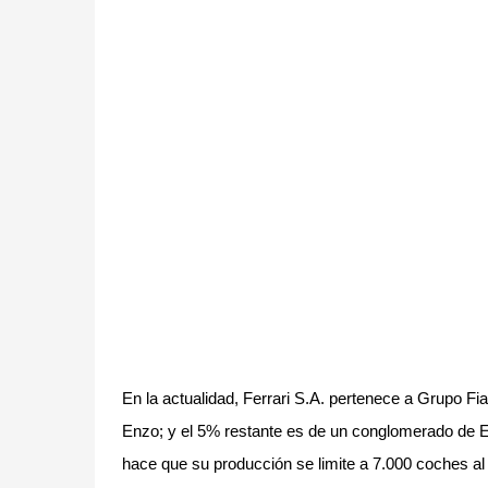
En la actualidad, Ferrari S.A. pertenece a Grupo Fia
Enzo; y el 5% restante es de un conglomerado de Em
hace que su producción se limite a 7.000 coches al 