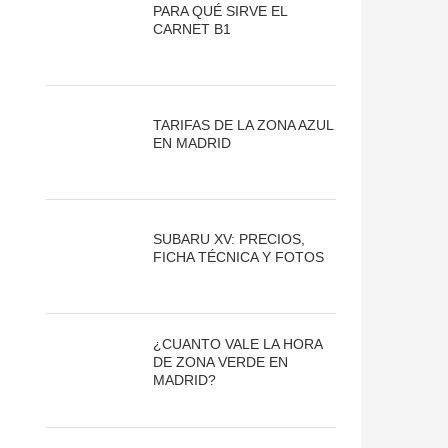
PARA QUÉ SIRVE EL
CARNET B1
TARIFAS DE LA ZONA AZUL
EN MADRID
SUBARU XV: PRECIOS,
FICHA TÉCNICA Y FOTOS
¿CUANTO VALE LA HORA
DE ZONA VERDE EN
MADRID?