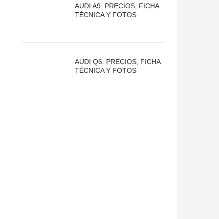
AUDI A9: PRECIOS, FICHA
TÉCNICA Y FOTOS
AUDI Q6: PRECIOS, FICHA
TÉCNICA Y FOTOS