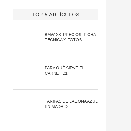
TOP 5 ARTÍCULOS
BMW X8: PRECIOS, FICHA
TÉCNICA Y FOTOS
PARA QUÉ SIRVE EL
CARNET B1
TARIFAS DE LA ZONA AZUL
EN MADRID