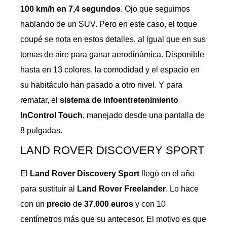
100 km/h en 7,4 segundos
. Ojo que seguimos
hablando de un SUV. Pero en este caso, el toque
coupé se nota en estos detalles, al igual que en sus
tomas de aire para ganar aerodinámica. Disponible
hasta en 13 colores, la comodidad y el espacio en
su habitáculo han pasado a otro nivel. Y para
rematar, el
sistema de infoentretenimiento
InControl Touch
, manejado desde una pantalla de
8 pulgadas.
LAND ROVER DISCOVERY SPORT
El
Land Rover Discovery Sport
llegó en el año
para sustituir al
Land Rover Freelander
. Lo hace
con un
precio
de
37.000 euros
y con 10
centímetros más que su antecesor. El motivo es que