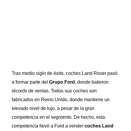
Tras medio siglo de éxito, coches Land Rover pasó
a formar parte del
Grupo Ford
, donde batieron
récords de ventas. Todos sus coches son
fabricados en Reino Unido, donde mantiene un
elevado nivel de lujo, a pesar de la gran
competencia en el segmento. De hecho, esta
competencia llevó a Ford a vender
coches Land