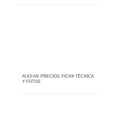
AUDI A9: PRECIOS, FICHA TÉCNICA
Y FOTOS