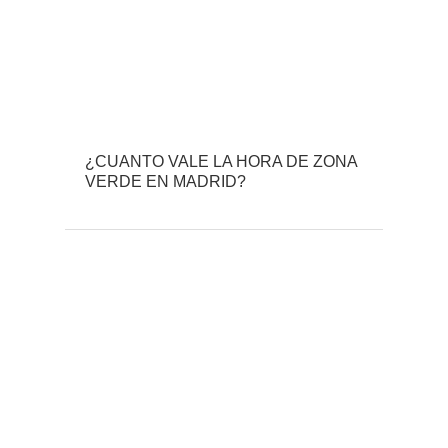
¿CUANTO VALE LA HORA DE ZONA
VERDE EN MADRID?