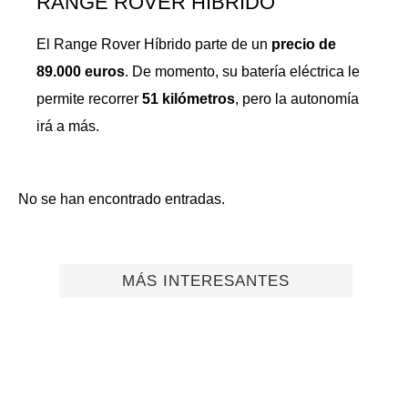
RANGE ROVER HÍBRIDO
El Range Rover Híbrido parte de un
precio de
89.000 euros
. De momento, su batería eléctrica le
permite recorrer
51 kilómetros
, pero la autonomía
irá a más.
No se han encontrado entradas.
MÁS INTERESANTES