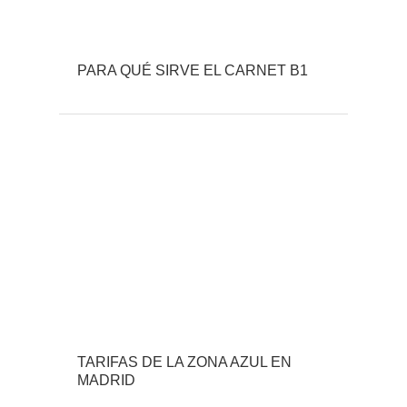
PARA QUÉ SIRVE EL CARNET B1
TARIFAS DE LA ZONA AZUL EN
MADRID