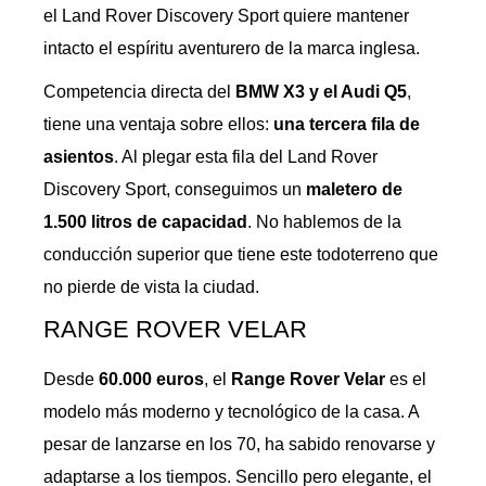
el Land Rover Discovery Sport quiere mantener
intacto el espíritu aventurero de la marca inglesa.
Competencia directa del
BMW X3 y el Audi Q5
,
tiene una ventaja sobre ellos:
una tercera fila de
asientos
. Al plegar esta fila del Land Rover
Discovery Sport, conseguimos un
maletero de
1.500 litros de capacidad
. No hablemos de la
conducción superior que tiene este todoterreno que
no pierde de vista la ciudad.
RANGE ROVER VELAR
Desde
60.000 euros
, el
Range Rover Velar
es el
modelo más moderno y tecnológico de la casa. A
pesar de lanzarse en los 70, ha sabido renovarse y
adaptarse a los tiempos. Sencillo pero elegante, el