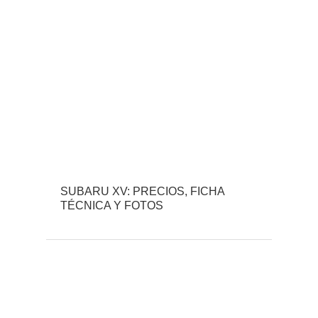
SUBARU XV: PRECIOS, FICHA
TÉCNICA Y FOTOS