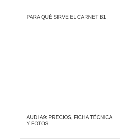
PARA QUÉ SIRVE EL CARNET B1
AUDI A9: PRECIOS, FICHA TÉCNICA
Y FOTOS