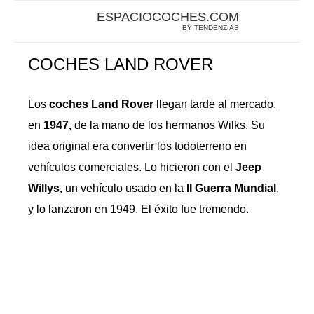
ESPACIOCOCHES.COM
BY TENDENZIAS
COCHES LAND ROVER
Los
coches Land Rover
llegan tarde al mercado,
en
1947,
de la mano de los hermanos Wilks. Su
idea original era convertir los todoterreno en
vehículos comerciales. Lo hicieron con el
Jeep
Willys,
un vehículo usado en la
II Guerra Mundial
,
y lo lanzaron en 1949. El éxito fue tremendo.