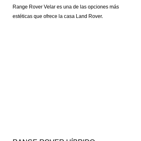
Range Rover Velar es una de las opciones más
estéticas que ofrece la casa Land Rover.