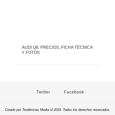
AUDI Q6: PRECIOS, FICHA TÉCNICA
Y FOTOS
Twitter
Facebook
Creado por Tendenzias Media sl 2019. Todos los derechos reservados.