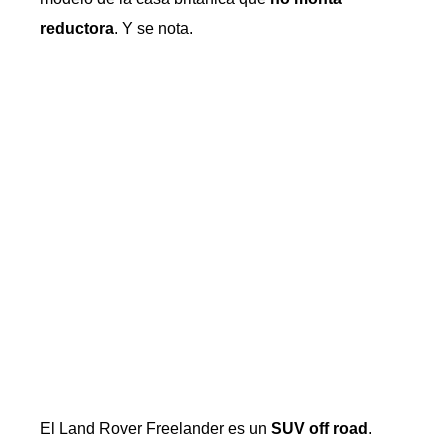
reductora
. Y se nota.
El Land Rover Freelander es un
SUV off road
.