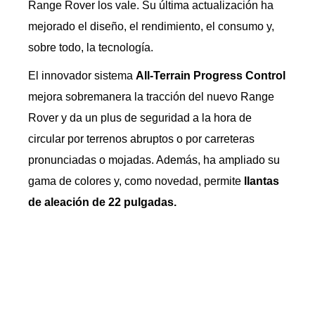
Range Rover los vale. Su última actualización ha
mejorado el diseño, el rendimiento, el consumo y,
sobre todo, la tecnología.
El innovador sistema
All-Terrain Progress Control
mejora sobremanera la tracción del nuevo Range
Rover y da un plus de seguridad a la hora de
circular por terrenos abruptos o por carreteras
pronunciadas o mojadas. Además, ha ampliado su
gama de colores y, como novedad, permite
llantas
de aleación de 22 pulgadas.