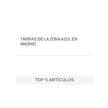
TARIFAS DE LA ZONA AZUL EN
MADRID
TOP 5 ARTÍCULOS