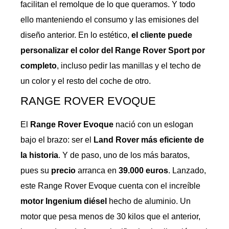
facilitan el remolque de lo que queramos. Y todo
ello manteniendo el consumo y las emisiones del
diseño anterior. En lo estético,
el cliente puede
personalizar el color del Range Rover Sport por
completo
, incluso pedir las manillas y el techo de
un color y el resto del coche de otro.
RANGE ROVER EVOQUE
El
Range Rover Evoque
nació con un eslogan
bajo el brazo: ser el
Land Rover más eficiente de
la historia
. Y de paso, uno de los más baratos,
pues su
precio
arranca en
39.000 euros
. Lanzado,
este Range Rover Evoque cuenta con el increíble
motor Ingenium diésel
hecho de aluminio. Un
motor que pesa menos de 30 kilos que el anterior,