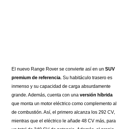
El nuevo Range Rover se convierte así en un
SUV
premium de referencia
. Su habitáculo trasero es
inmenso y su capacidad de carga absurdamente
grande. Además, cuenta con una
versión híbrida
que monta un motor eléctrico como complemento al
de combustión. Así, el primero alcanza los 292 CV,
mientras que el eléctrico le añade 48 CV más, para