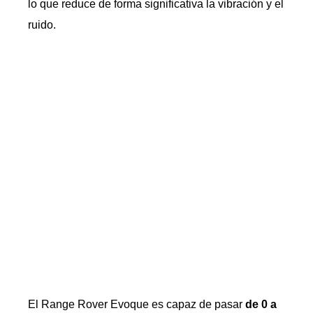
lo que reduce de forma significativa la vibración y el
ruido.
El Range Rover Evoque es capaz de pasar
de 0 a