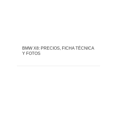
BMW X8: PRECIOS, FICHA TÉCNICA
Y FOTOS