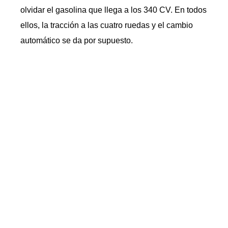
olvidar el gasolina que llega a los 340 CV. En todos
ellos, la tracción a las cuatro ruedas y el cambio
automático se da por supuesto.