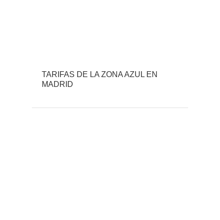
TARIFAS DE LA ZONA AZUL EN
MADRID