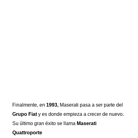
Finalmente, en
1993,
Maserati pasa a ser parte del
Grupo Fiat
y es donde empieza a crecer de nuevo.
Su último gran éxito se llama
Maserati
Quattroporte