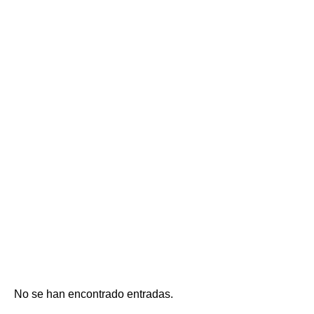
No se han encontrado entradas.