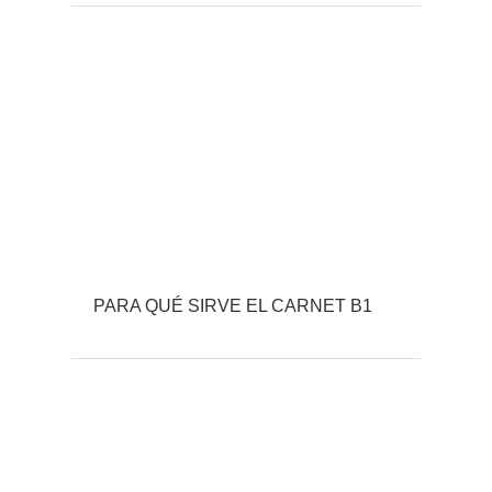
PARA QUÉ SIRVE EL CARNET B1