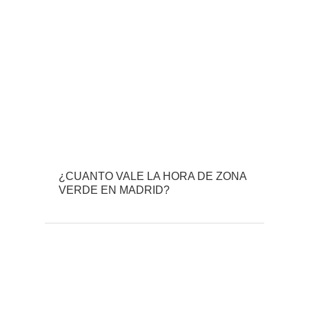
¿CUANTO VALE LA HORA DE ZONA
VERDE EN MADRID?