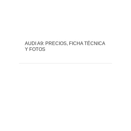
AUDI A9: PRECIOS, FICHA TÉCNICA
Y FOTOS