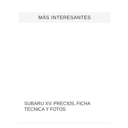
MÁS INTERESANTES
SUBARU XV: PRECIOS, FICHA
TÉCNICA Y FOTOS