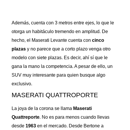
Además, cuenta con 3 metros entre ejes, lo que le
otorga un habitáculo tremendo en amplitud. De
hecho, el Maserati Levante cuenta con
cinco
plazas
y no parece que a corto plazo venga otro
modelo con siete plazas. Es decir, ahí sí que le
gana la mano la competencia. A pesar de ello, un
SUV muy interesante para quien busque algo
exclusivo.
MASERATI QUATTROPORTE
La joya de la corona se llama
Maserati
Quattreporte
. No es para menos cuando llevas
desde
1963
en el mercado. Desde Bertone a