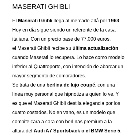
MASERATI GHIBLI
El
Maserati Ghibli
llega al mercado allá por
1963.
Hoy en día sigue siendo un referente de la casa
italiana. Con un precio base de 77.000 euros,
el Maserati Ghibli recibe su
última actualización
,
cuando Maserati lo recupera. Lo hace como modelo
inferior al Quattroporte, con intención de abarcar un
mayor segmento de compradores.
Se trata de una
berlina de lujo coupé
, con una
línea muy personal que hipnotiza a quien lo ve. Y
es que el Maserati Ghibli destila elegancia por los
cuatro costados. No en vano, es un modelo que
compite cara a cara con berlinas premium a la
altura del
Audi A7 Sportsback o el BMW Serie 5
.