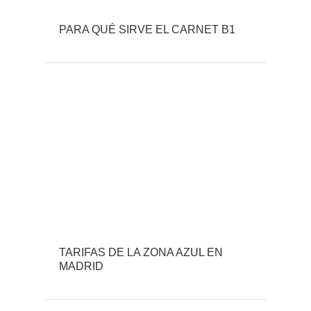
PARA QUÉ SIRVE EL CARNET B1
TARIFAS DE LA ZONA AZUL EN
MADRID