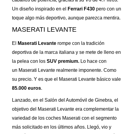
Un diseño inspirado en el
Ferrari F430
pero con un
toque algo más deportivo, aunque parezca mentira.
MASERATI LEVANTE
El
Maserati Levante
rompe con la tradición
deportiva de la marca italiana y se mete de lleno en
la pelea con los
SUV premium.
Lo hace con
un Maserati Levante realmente imponente. Como
su precio. Y es que el Maserati Levante básico vale
85.000 euros
.
Lanzado, en el Salón del Automóvil de Ginebra, el
objetivo del Maserati Levante era complementar la
variedad de los coches Maserati con el segmento
más solicitado en los últimos años. Llegó, vio y