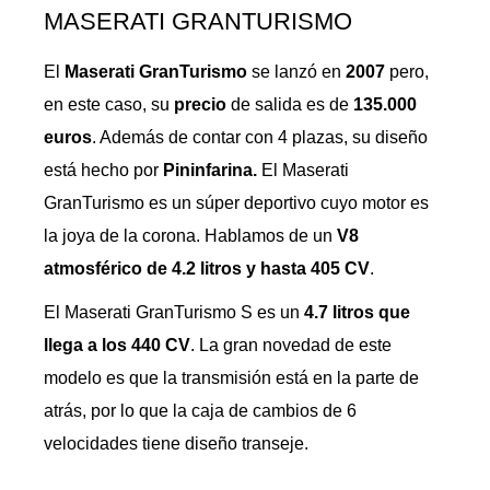
MASERATI GRANTURISMO
El
Maserati GranTurismo
se lanzó en
2007
pero,
en este caso, su
precio
de salida es de
135.000
euros
. Además de contar con 4 plazas, su diseño
está hecho por
Pininfarina.
El Maserati
GranTurismo es un súper deportivo cuyo motor es
la joya de la corona. Hablamos de un
V8
atmosférico de 4.2 litros y hasta 405 CV
.
El Maserati GranTurismo S es un
4.7 litros que
llega a los 440 CV
. La gran novedad de este
modelo es que la transmisión está en la parte de
atrás, por lo que la caja de cambios de 6
velocidades tiene diseño transeje.