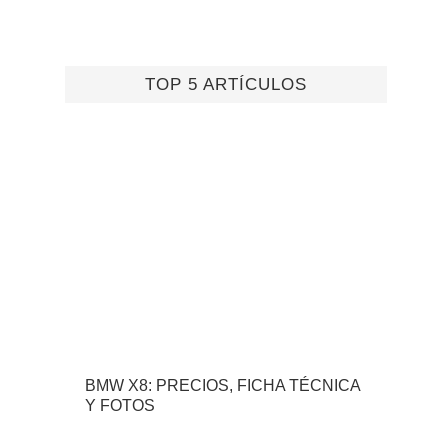
TOP 5 ARTÍCULOS
BMW X8: PRECIOS, FICHA TÉCNICA
Y FOTOS