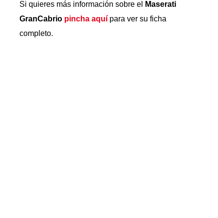
Si quieres más información sobre el
Maserati
GranCabrio
pincha aquí
para ver su ficha
completo.