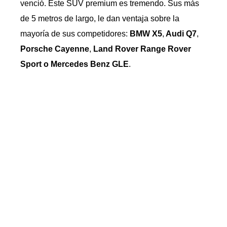
venció. Este SUV premium es tremendo. Sus más
de 5 metros de largo, le dan ventaja sobre la
mayoría de sus competidores:
BMW X5
,
Audi Q7
,
Porsche Cayenne
,
Land Rover Range Rover
Sport o Mercedes Benz GLE
.