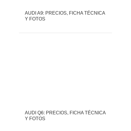
AUDI A9: PRECIOS, FICHA TÉCNICA
Y FOTOS
AUDI Q6: PRECIOS, FICHA TÉCNICA
Y FOTOS