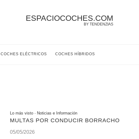
ESPACIOCOCHES.COM
BY TENDENZIAS
COCHES ELÉCTRICOS
COCHES HÍBRIDOS
Lo más visto
·
Noticias e Información
MULTAS POR CONDUCIR BORRACHO
05/05/2026