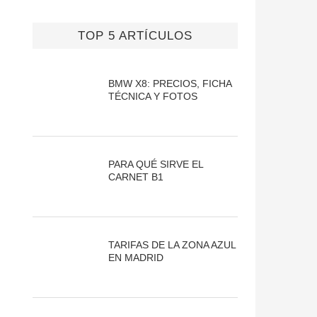
TOP 5 ARTÍCULOS
BMW X8: PRECIOS, FICHA
TÉCNICA Y FOTOS
PARA QUÉ SIRVE EL
CARNET B1
TARIFAS DE LA ZONA AZUL
EN MADRID