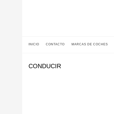
INICIO
CONTACTO
MARCAS DE COCHES
CONDUCIR