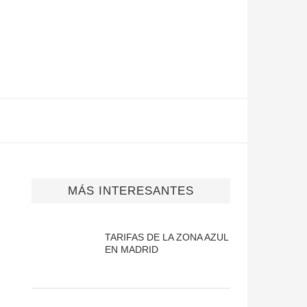
MÁS INTERESANTES
TARIFAS DE LA ZONA AZUL
EN MADRID