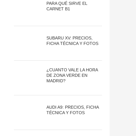
PARA QUÉ SIRVE EL
CARNET B1
SUBARU XV: PRECIOS,
FICHA TÉCNICA Y FOTOS
¿CUANTO VALE LA HORA
DE ZONA VERDE EN
MADRID?
AUDI A9: PRECIOS, FICHA
TÉCNICA Y FOTOS