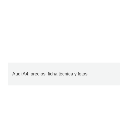
Audi A4: precios, ficha técnica y fotos