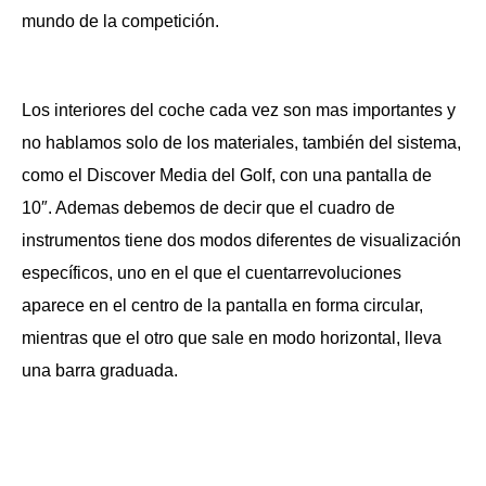
mundo de la competición.
Los interiores del coche cada vez son mas importantes y
no hablamos solo de los materiales, también del sistema,
como el Discover Media del Golf, con una pantalla de
10″. Ademas debemos de decir que el cuadro de
instrumentos tiene dos modos diferentes de visualización
específicos, uno en el que el cuentarrevoluciones
aparece en el centro de la pantalla en forma circular,
mientras que el otro que sale en modo horizontal, lleva
una barra graduada.