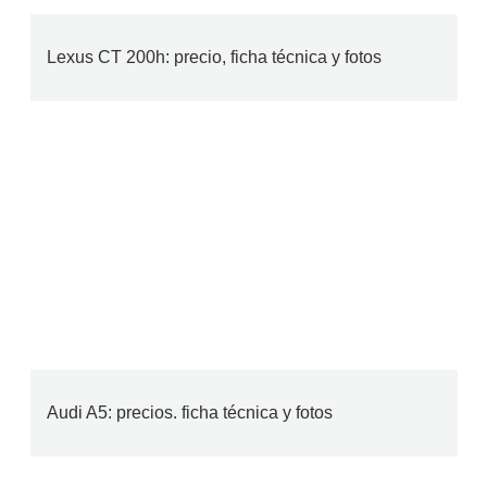
Lexus CT 200h: precio, ficha técnica y fotos
Audi A5: precios. ficha técnica y fotos