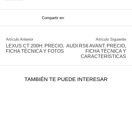
Compartir en:
Artículo Anterior
Artículo Siguiente
LEXUS CT 200H: PRECIO,
AUDI RS6 AVANT: PRECIO,
FICHA TÉCNICA Y FOTOS
FICHA TÉCNICA Y
CARACTERÍSTICAS
TAMBIÉN TE PUEDE INTERESAR