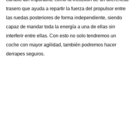
trasero que ayuda a repartir la fuerza del propulsor entre
las ruedas posteriores de forma independiente, siendo
capaz de mandar toda la energía a una de ellas sin
interferir entre ellas. Con esto no solo tendremos un
coche con mayor agilidad, también podremos hacer
derrapes seguros.