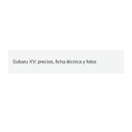
Subaru XV: precios, ficha técnica y fotos