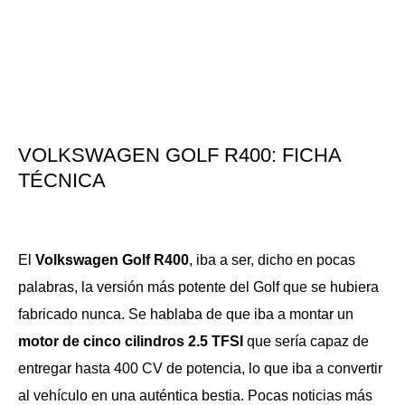
VOLKSWAGEN GOLF R400: FICHA
TÉCNICA
El
Volkswagen Golf R400
, iba a ser, dicho en pocas
palabras, la versión más potente del Golf que se hubiera
fabricado nunca. Se hablaba de que iba a montar un
motor de cinco cilindros 2.5 TFSI
que sería capaz de
entregar hasta 400 CV de potencia, lo que iba a convertir
al vehículo en una auténtica bestia. Pocas noticias más