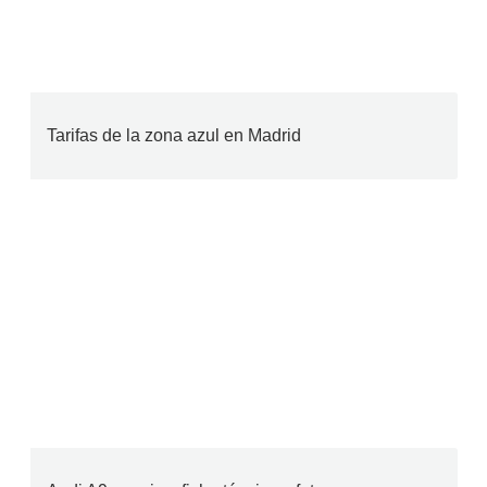
Tarifas de la zona azul en Madrid