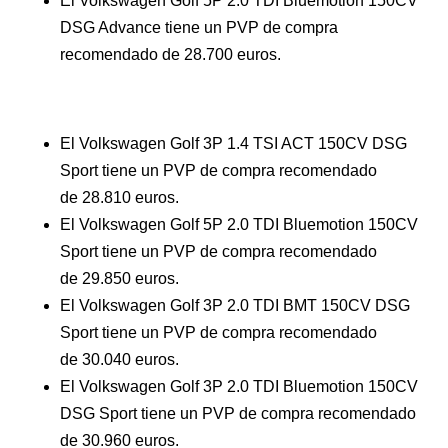
El Volkswagen Golf 5P 2.0 TDI Bluemotion 150CV
DSG Advance tiene un PVP de compra
recomendado de 28.700 euros.
El Volkswagen Golf 3P 1.4 TSI ACT 150CV DSG
Sport tiene un PVP de compra recomendado
de 28.810 euros.
El Volkswagen Golf 5P 2.0 TDI Bluemotion 150CV
Sport tiene un PVP de compra recomendado
de 29.850 euros.
El Volkswagen Golf 3P 2.0 TDI BMT 150CV DSG
Sport tiene un PVP de compra recomendado
de 30.040 euros.
El Volkswagen Golf 3P 2.0 TDI Bluemotion 150CV
DSG Sport tiene un PVP de compra recomendado
de 30.960 euros.