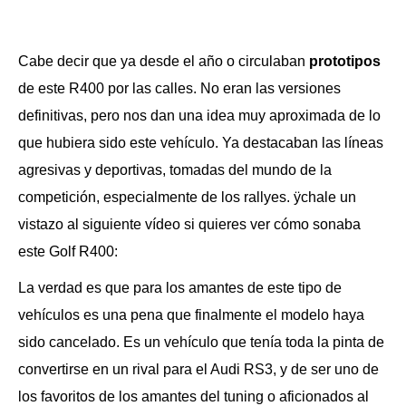
Cabe decir que ya desde el año o circulaban
prototipos
de este R400 por las calles. No eran las versiones
definitivas, pero nos dan una idea muy aproximada de lo
que hubiera sido este vehículo. Ya destacaban las líneas
agresivas y deportivas, tomadas del mundo de la
competición, especialmente de los rallyes. ÿchale un
vistazo al siguiente vídeo si quieres ver cómo sonaba
este Golf R400:
La verdad es que para los amantes de este tipo de
vehículos es una pena que finalmente el modelo haya
sido cancelado. Es un vehículo que tenía toda la pinta de
convertirse en un rival para el Audi RS3, y de ser uno de
los favoritos de los amantes del tuning o aficionados al