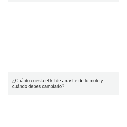
¿Cuánto cuesta el kit de arrastre de tu moto y
cuándo debes cambiarlo?