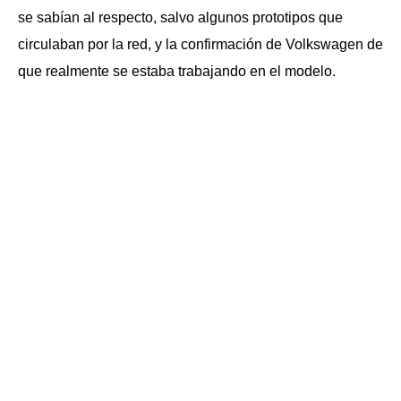
se sabían al respecto, salvo algunos prototipos que
circulaban por la red, y la confirmación de Volkswagen de
que realmente se estaba trabajando en el modelo.