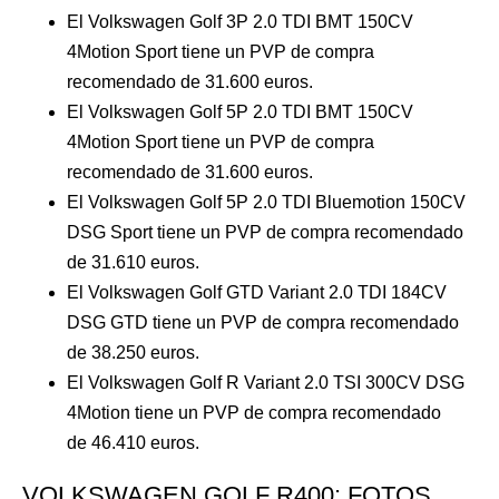
El Volkswagen Golf 3P 2.0 TDI BMT 150CV
4Motion Sport tiene un PVP de compra
recomendado de 31.600 euros.
El Volkswagen Golf 5P 2.0 TDI BMT 150CV
4Motion Sport tiene un PVP de compra
recomendado de 31.600 euros.
El Volkswagen Golf 5P 2.0 TDI Bluemotion 150CV
DSG Sport tiene un PVP de compra recomendado
de 31.610 euros.
El Volkswagen Golf GTD Variant 2.0 TDI 184CV
DSG GTD tiene un PVP de compra recomendado
de 38.250 euros.
El Volkswagen Golf R Variant 2.0 TSI 300CV DSG
4Motion tiene un PVP de compra recomendado
de 46.410 euros.
VOLKSWAGEN GOLF R400: FOTOS