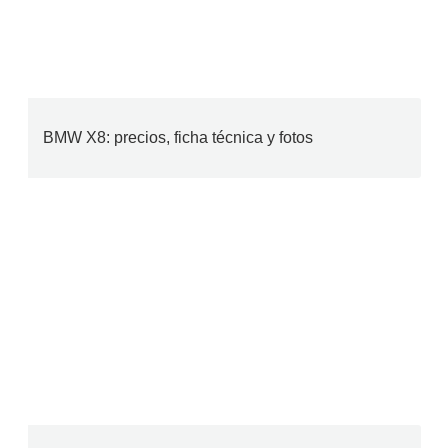
BMW X8: precios, ficha técnica y fotos