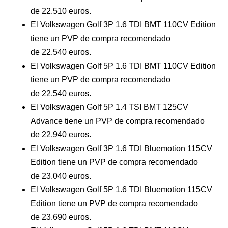
de 22.510 euros.
El Volkswagen Golf 3P 1.6 TDI BMT 110CV Edition
tiene un PVP de compra recomendado
de 22.540 euros.
El Volkswagen Golf 5P 1.6 TDI BMT 110CV Edition
tiene un PVP de compra recomendado
de 22.540 euros.
El Volkswagen Golf 5P 1.4 TSI BMT 125CV
Advance tiene un PVP de compra recomendado
de 22.940 euros.
El Volkswagen Golf 3P 1.6 TDI Bluemotion 115CV
Edition tiene un PVP de compra recomendado
de 23.040 euros.
El Volkswagen Golf 5P 1.6 TDI Bluemotion 115CV
Edition tiene un PVP de compra recomendado
de 23.690 euros.