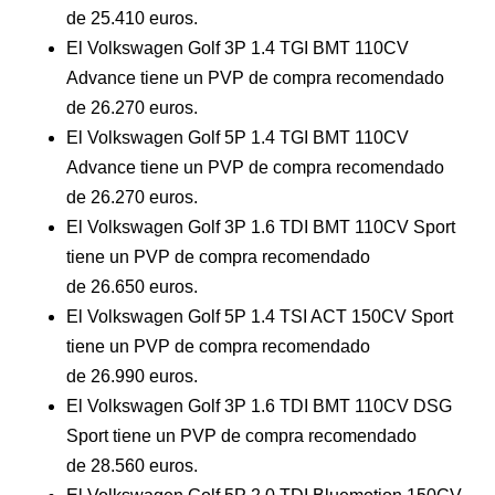
de 25.410 euros.
El Volkswagen Golf 3P 1.4 TGI BMT 110CV
Advance tiene un PVP de compra recomendado
de 26.270 euros.
El Volkswagen Golf 5P 1.4 TGI BMT 110CV
Advance tiene un PVP de compra recomendado
de 26.270 euros.
El Volkswagen Golf 3P 1.6 TDI BMT 110CV Sport
tiene un PVP de compra recomendado
de 26.650 euros.
El Volkswagen Golf 5P 1.4 TSI ACT 150CV Sport
tiene un PVP de compra recomendado
de 26.990 euros.
El Volkswagen Golf 3P 1.6 TDI BMT 110CV DSG
Sport tiene un PVP de compra recomendado
de 28.560 euros.