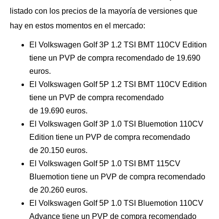
listado con los precios de la mayoría de versiones que
hay en estos momentos en el mercado:
El Volkswagen Golf 3P 1.2 TSI BMT 110CV Edition
tiene un PVP de compra recomendado de 19.690
euros.
El Volkswagen Golf 5P 1.2 TSI BMT 110CV Edition
tiene un PVP de compra recomendado
de 19.690 euros.
El Volkswagen Golf 3P 1.0 TSI Bluemotion 110CV
Edition tiene un PVP de compra recomendado
de 20.150 euros.
El Volkswagen Golf 5P 1.0 TSI BMT 115CV
Bluemotion tiene un PVP de compra recomendado
de 20.260 euros.
El Volkswagen Golf 5P 1.0 TSI Bluemotion 110CV
Advance tiene un PVP de compra recomendado