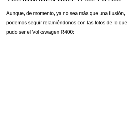
Aunque, de momento, ya no sea más que una ilusión,
podemos seguir relamiéndonos con las fotos de lo que
pudo ser el Volkswagen R400: