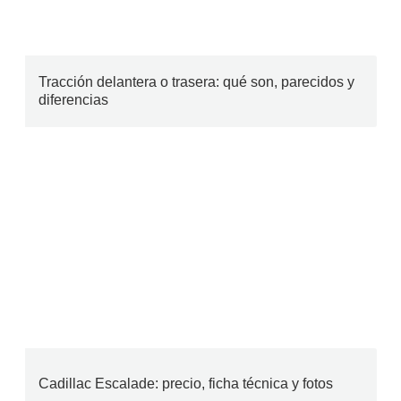
Tracción delantera o trasera: qué son, parecidos y
diferencias
Cadillac Escalade: precio, ficha técnica y fotos