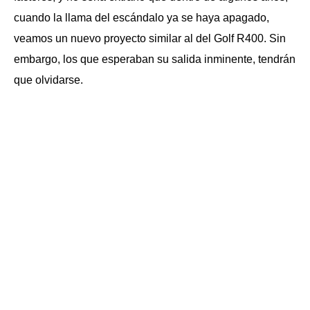
cuando la llama del escándalo ya se haya apagado,
veamos un nuevo proyecto similar al del Golf R400. Sin
embargo, los que esperaban su salida inminente, tendrán
que olvidarse.