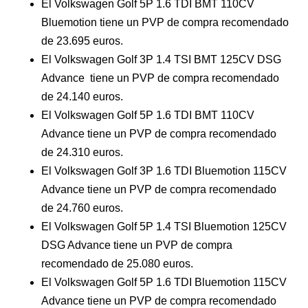
El Volkswagen Golf 5P 1.6 TDI BMT 110CV
Bluemotion tiene un PVP de compra recomendado
de 23.695 euros.
El Volkswagen Golf 3P 1.4 TSI BMT 125CV DSG
Advance tiene un PVP de compra recomendado
de 24.140 euros.
El Volkswagen Golf 5P 1.6 TDI BMT 110CV
Advance tiene un PVP de compra recomendado
de 24.310 euros.
El Volkswagen Golf 3P 1.6 TDI Bluemotion 115CV
Advance tiene un PVP de compra recomendado
de 24.760 euros.
El Volkswagen Golf 5P 1.4 TSI Bluemotion 125CV
DSG Advance tiene un PVP de compra
recomendado de 25.080 euros.
El Volkswagen Golf 5P 1.6 TDI Bluemotion 115CV
Advance tiene un PVP de compra recomendado