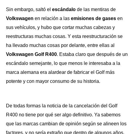
Sin embargo, saltó el
escándalo
de las mentiras de
Volkswagen
en relación a las
emisiones de gases
en
sus vehículos, y hubo que cortar muchas cabezas y
reestructuras muchas cosas. Y esta reestructuración se
ha llevado muchas cosas por delante, entre ellas al
Volkswagen Golf R400
. Estaba claro que después de un
escándalo semejante, lo que menos le interesaba a la
marca alemana era alardear de fabricar el Golf más
potente y con mayor consumo de su historia.
De todas formas la noticia de la cancelación del Golf
R400 no tiene por qué ser algo definitivo. Ya sabemos
que las marcas cambian de opinión según se alineen los
factores, y no sería extraño que dentro de algunos años,