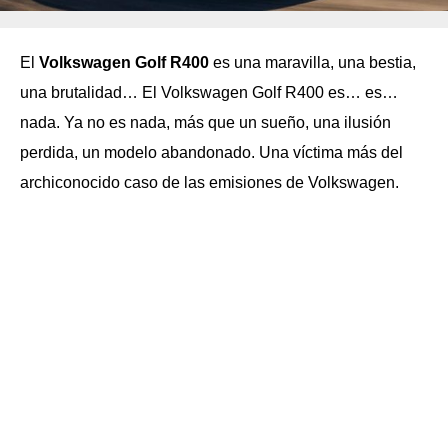
El
Volkswagen Golf R400
es una maravilla, una bestia,
una brutalidad… El Volkswagen Golf R400 es… es…
nada. Ya no es nada, más que un sueño, una ilusión
perdida, un modelo abandonado. Una víctima más del
archiconocido caso de las emisiones de Volkswagen.