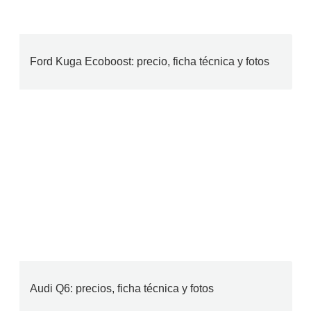
Ford Kuga Ecoboost: precio, ficha técnica y fotos
Audi Q6: precios, ficha técnica y fotos