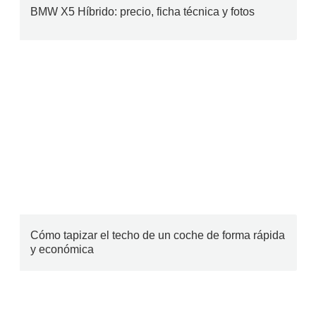
BMW X5 Híbrido: precio, ficha técnica y fotos
Cómo tapizar el techo de un coche de forma rápida
y económica