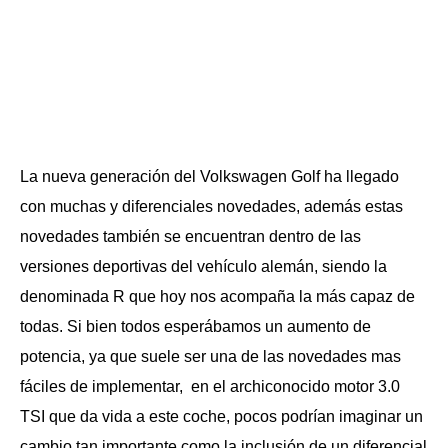
La nueva generación del Volkswagen Golf ha llegado
con muchas y diferenciales novedades, además estas
novedades también se encuentran dentro de las
versiones deportivas del vehículo alemán, siendo la
denominada R que hoy nos acompaña la más capaz de
todas. Si bien todos esperábamos un aumento de
potencia, ya que suele ser una de las novedades mas
fáciles de implementar, en el archiconocido motor 3.0
TSI que da vida a este coche, pocos podrían imaginar un
cambio tan importante como la inclusión de un diferencial