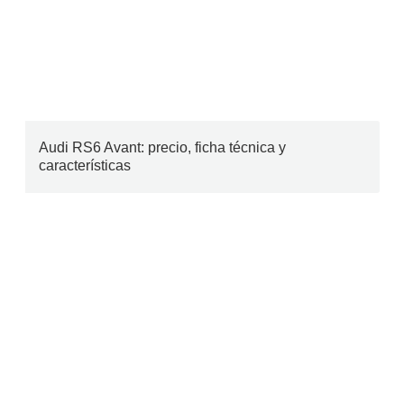
Audi RS6 Avant: precio, ficha técnica y
características