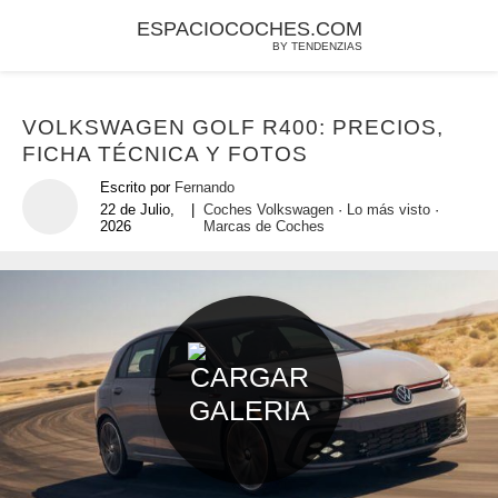
ESPACIOCOCHES.COM
BY TENDENZIAS
VOLKSWAGEN GOLF R400: PRECIOS,
FICHA TÉCNICA Y FOTOS
Escrito por
Fernando
22 de Julio,
|
Coches Volkswagen
·
Lo más visto
·
2026
Marcas de Coches