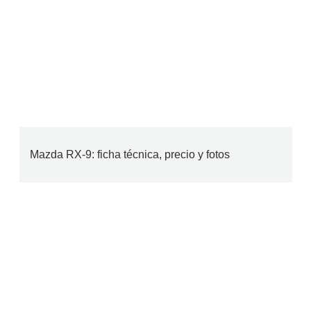
Mazda RX-9: ficha técnica, precio y fotos