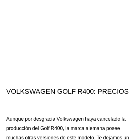
VOLKSWAGEN GOLF R400: PRECIOS
Aunque por desgracia Volkswagen haya cancelado la
producción del Golf R400, la marca alemana posee
muchas otras versiones de este modelo. Te dejamos un