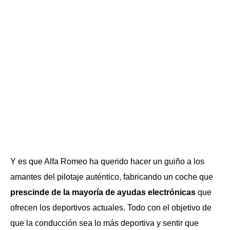
Y es que Alfa Romeo ha querido hacer un guiño a los
amantes del pilotaje auténtico, fabricando un coche que
prescinde de la mayoría de ayudas electrónicas
que
ofrecen los deportivos actuales. Todo con el objetivo de
que la conducción sea lo más deportiva y sentir que