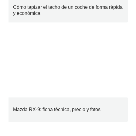
Cómo tapizar el techo de un coche de forma rápida
y económica
Mazda RX-9: ficha técnica, precio y fotos