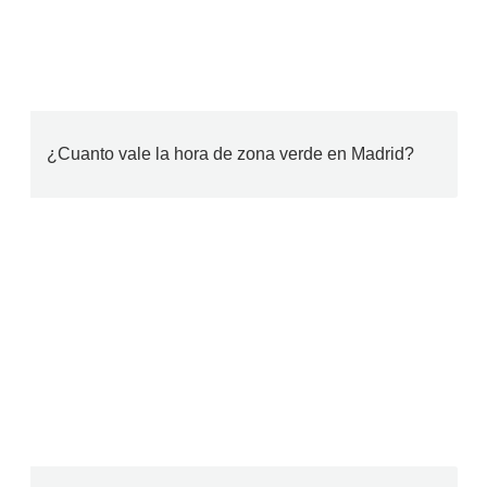
¿Cuanto vale la hora de zona verde en Madrid?