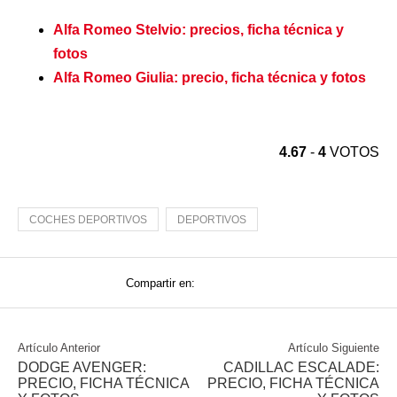
Alfa Romeo Stelvio: precios, ficha técnica y
fotos
Alfa Romeo Giulia: precio, ficha técnica y fotos
4.67
-
4
VOTOS
COCHES DEPORTIVOS
DEPORTIVOS
Compartir en:
Artículo Anterior
Artículo Siguiente
DODGE AVENGER:
CADILLAC ESCALADE:
PRECIO, FICHA TÉCNICA
PRECIO, FICHA TÉCNICA