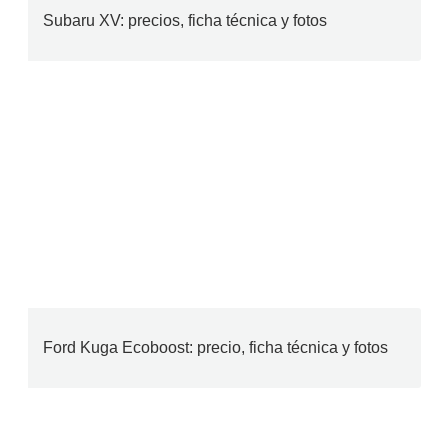
Subaru XV: precios, ficha técnica y fotos
Ford Kuga Ecoboost: precio, ficha técnica y fotos