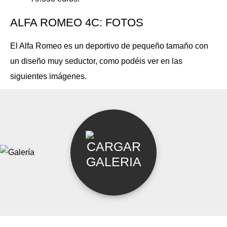
ALFA ROMEO 4C: FOTOS
El Alfa Romeo es un deportivo de pequeño tamaño con
un diseño muy seductor, como podéis ver en las
siguientes imágenes.