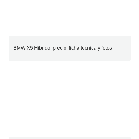
BMW X5 Híbrido: precio, ficha técnica y fotos