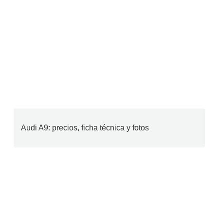
Audi A9: precios, ficha técnica y fotos