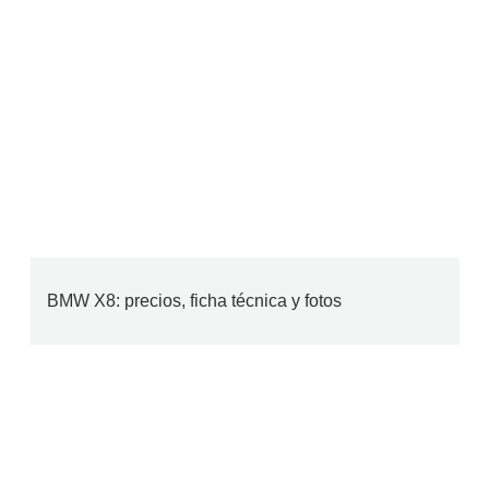
BMW X8: precios, ficha técnica y fotos