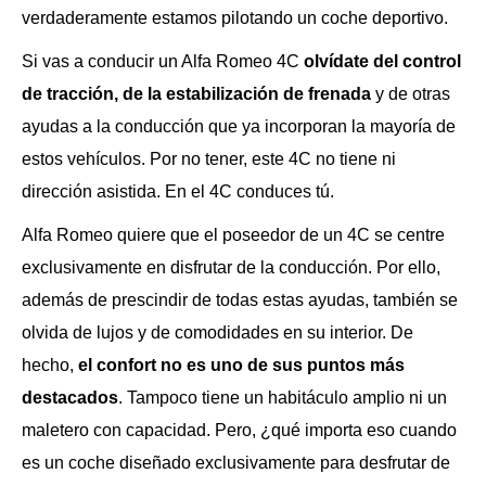
verdaderamente estamos pilotando un coche deportivo.
Si vas a conducir un Alfa Romeo 4C
olvídate del control
de tracción, de la estabilización de frenada
y de otras
ayudas a la conducción que ya incorporan la mayoría de
estos vehículos. Por no tener, este 4C no tiene ni
dirección asistida. En el 4C conduces tú.
Alfa Romeo quiere que el poseedor de un 4C se centre
exclusivamente en disfrutar de la conducción. Por ello,
además de prescindir de todas estas ayudas, también se
olvida de lujos y de comodidades en su interior. De
hecho,
el confort no es uno de sus puntos más
destacados
. Tampoco tiene un habitáculo amplio ni un
maletero con capacidad. Pero, ¿qué importa eso cuando
es un coche diseñado exclusivamente para desfrutar de