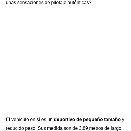
unas sensaciones de pilotaje auténticas?
El vehículo en sí es un
deportivo de pequeño tamaño
y
reducido peso. Sus medida son de 3,89 metros de largo,