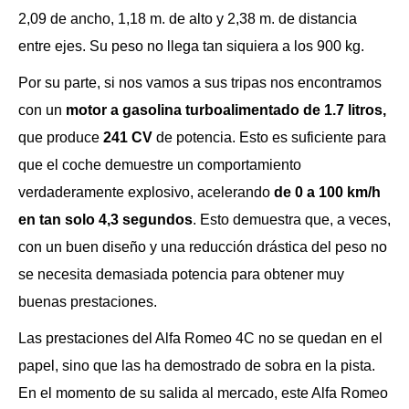
2,09 de ancho, 1,18 m. de alto y 2,38 m. de distancia
entre ejes. Su peso no llega tan siquiera a los 900 kg.
Por su parte, si nos vamos a sus tripas nos encontramos
con un
motor a gasolina turboalimentado de 1.7 litros,
que produce
241 CV
de potencia. Esto es suficiente para
que el coche demuestre un comportamiento
verdaderamente explosivo, acelerando
de 0 a 100 km/h
en tan solo 4,3 segundos
. Esto demuestra que, a veces,
con un buen diseño y una reducción drástica del peso no
se necesita demasiada potencia para obtener muy
buenas prestaciones.
Las prestaciones del Alfa Romeo 4C no se quedan en el
papel, sino que las ha demostrado de sobra en la pista.
En el momento de su salida al mercado, este Alfa Romeo