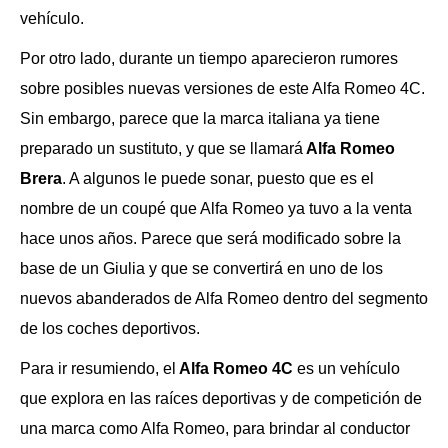
vehículo.
Por otro lado, durante un tiempo aparecieron rumores
sobre posibles nuevas versiones de este Alfa Romeo 4C.
Sin embargo, parece que la marca italiana ya tiene
preparado un sustituto, y que se llamará
Alfa Romeo
Brera
. A algunos le puede sonar, puesto que es el
nombre de un coupé que Alfa Romeo ya tuvo a la venta
hace unos años. Parece que será modificado sobre la
base de un Giulia y que se convertirá en uno de los
nuevos abanderados de Alfa Romeo dentro del segmento
de los coches deportivos.
Para ir resumiendo, el
Alfa Romeo 4C
es un vehículo
que explora en las raíces deportivas y de competición de
una marca como Alfa Romeo, para brindar al conductor