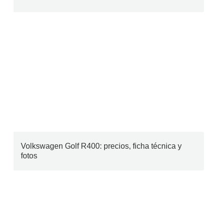
Volkswagen Golf R400: precios, ficha técnica y
fotos