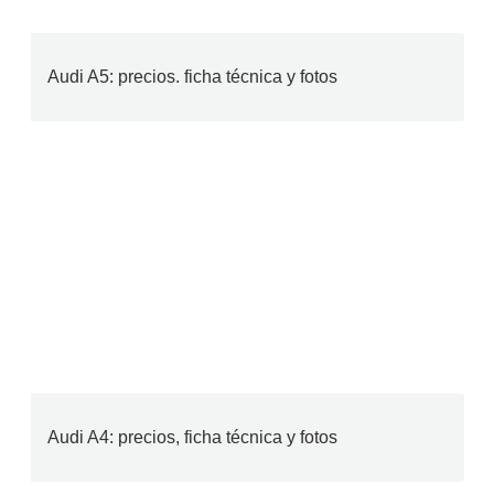
Audi A5: precios. ficha técnica y fotos
Audi A4: precios, ficha técnica y fotos