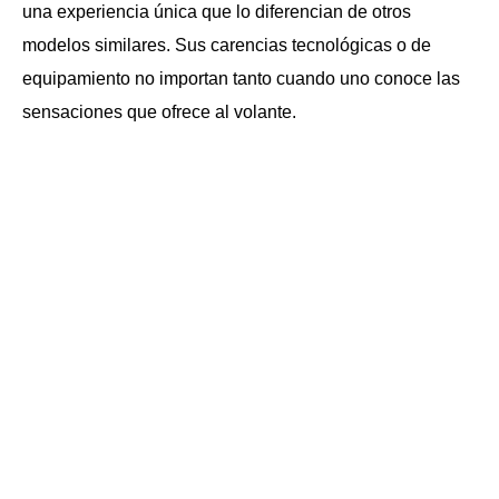
una experiencia única que lo diferencian de otros
modelos similares. Sus carencias tecnológicas o de
equipamiento no importan tanto cuando uno conoce las
sensaciones que ofrece al volante.