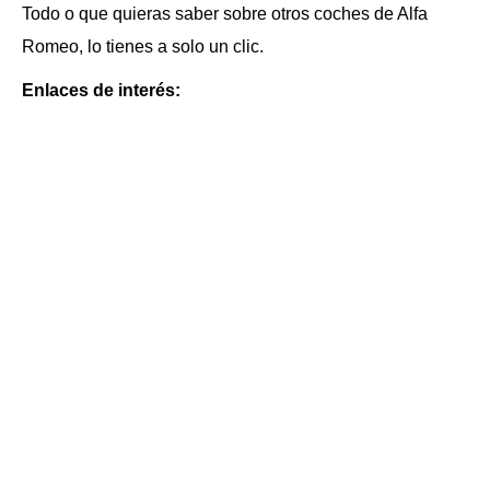
Todo o que quieras saber sobre otros coches de Alfa
Romeo, lo tienes a solo un clic.
Enlaces de interés: