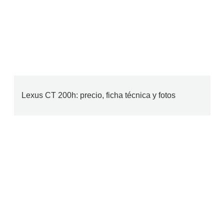
Lexus CT 200h: precio, ficha técnica y fotos