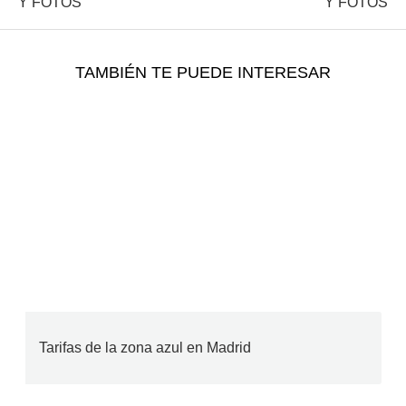
Y FOTOS
Y FOTOS
TAMBIÉN TE PUEDE INTERESAR
Tarifas de la zona azul en Madrid