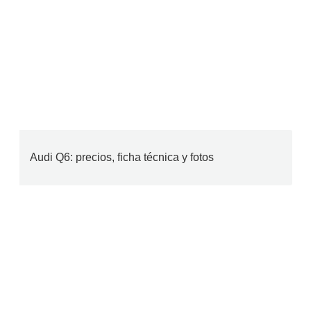
Audi Q6: precios, ficha técnica y fotos