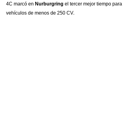
4C marcó en
Nurburgring
el tercer mejor tiempo para
vehículos de menos de 250 CV.