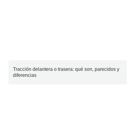
Tracción delantera o trasera: qué son, parecidos y
diferencias