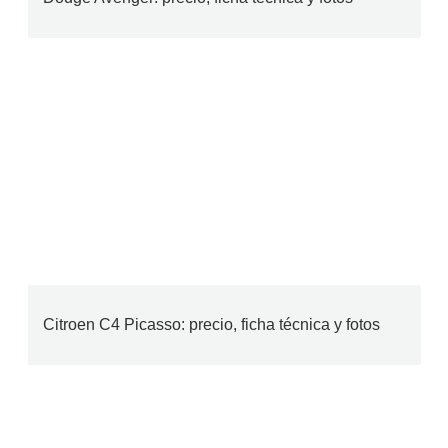
Citroen C4 Picasso: precio, ficha técnica y fotos