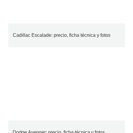
Cadillac Escalade: precio, ficha técnica y fotos
Dodge Avenger: precio, ficha técnica y fotos