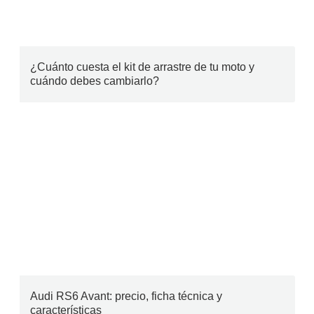
¿Cuánto cuesta el kit de arrastre de tu moto y
cuándo debes cambiarlo?
Audi RS6 Avant: precio, ficha técnica y
características