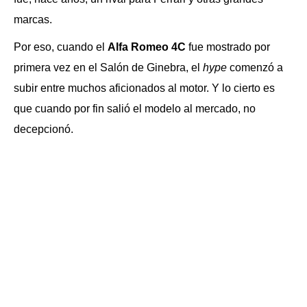
marcas.
Por eso, cuando el
Alfa Romeo 4C
fue mostrado por
primera vez en el Salón de Ginebra, el
hype
comenzó a
subir entre muchos aficionados al motor. Y lo cierto es
que cuando por fin salió el modelo al mercado, no
decepcionó.