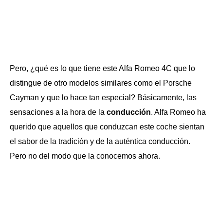
Pero, ¿qué es lo que tiene este Alfa Romeo 4C que lo
distingue de otro modelos similares como el Porsche
Cayman y que lo hace tan especial? Básicamente, las
sensaciones a la hora de la
conducción
. Alfa Romeo ha
querido que aquellos que conduzcan este coche sientan
el sabor de la tradición y de la auténtica conducción.
Pero no del modo que la conocemos ahora.