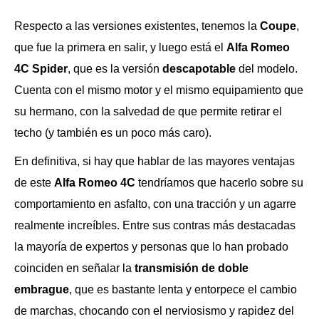
Respecto a las versiones existentes, tenemos la
Coupe
,
que fue la primera en salir, y luego está el
Alfa Romeo
4C Spider
, que es la versión
descapotable
del modelo.
Cuenta con el mismo motor y el mismo equipamiento que
su hermano, con la salvedad de que permite retirar el
techo (y también es un poco más caro).
En definitiva, si hay que hablar de las mayores ventajas
de este
Alfa Romeo 4C
tendríamos que hacerlo sobre su
comportamiento en asfalto, con una tracción y un agarre
realmente increíbles. Entre sus contras más destacadas
la mayoría de expertos y personas que lo han probado
coinciden en señalar la
transmisión de doble
embrague
, que es bastante lenta y entorpece el cambio
de marchas, chocando con el nerviosismo y rapidez del