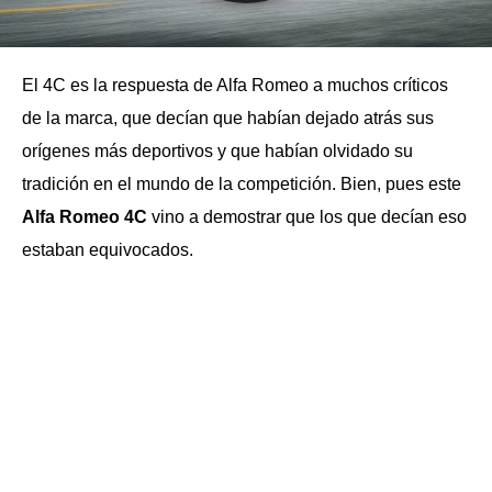
El 4C es la respuesta de Alfa Romeo a muchos críticos
de la marca, que decían que habían dejado atrás sus
orígenes más deportivos y que habían olvidado su
tradición en el mundo de la competición. Bien, pues este
Alfa Romeo 4C
vino a demostrar que los que decían eso
estaban equivocados.