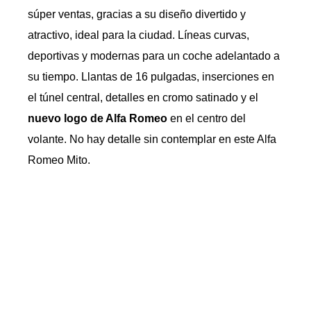
súper ventas, gracias a su diseño divertido y
atractivo, ideal para la ciudad. Líneas curvas,
deportivas y modernas para un coche adelantado a
su tiempo. Llantas de 16 pulgadas, inserciones en
el túnel central, detalles en cromo satinado y el
nuevo logo de Alfa Romeo
en el centro del
volante. No hay detalle sin contemplar en este Alfa
Romeo Mito.