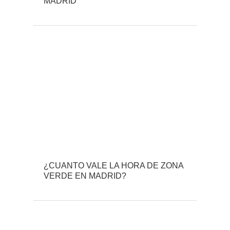
MADRID
¿CUANTO VALE LA HORA DE ZONA
VERDE EN MADRID?