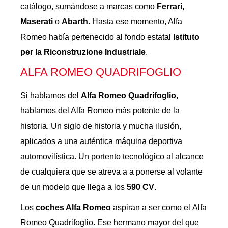
catálogo, sumándose a marcas como
Ferrari,
Maserati
o
Abarth.
Hasta ese momento, Alfa
Romeo había pertenecido al fondo estatal
Istituto
per la Riconstruzione Industriale
.
ALFA ROMEO QUADRIFOGLIO
Si hablamos del
Alfa Romeo Quadrifoglio,
hablamos del Alfa Romeo más potente de la
historia. Un siglo de historia y mucha ilusión,
aplicados a una auténtica máquina deportiva
automovilística. Un portento tecnológico al alcance
de cualquiera que se atreva a a ponerse al volante
de un modelo que llega a los
590 CV
.
Los
coches Alfa Romeo
aspiran a ser como el Alfa
Romeo Quadrifoglio. Ese hermano mayor del que