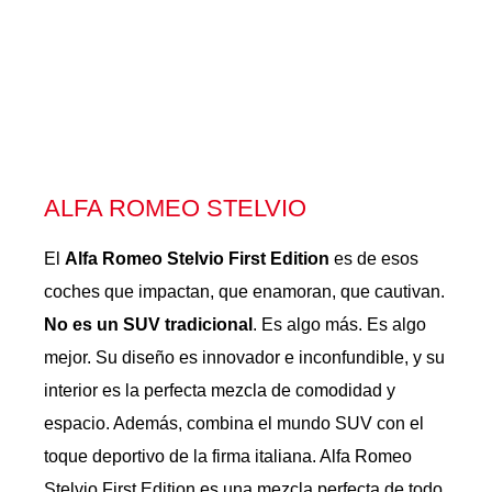
ALFA ROMEO STELVIO
El
Alfa Romeo Stelvio First Edition
es de esos
coches que impactan, que enamoran, que cautivan.
No es un SUV tradicional
. Es algo más. Es algo
mejor. Su diseño es innovador e inconfundible, y su
interior es la perfecta mezcla de comodidad y
espacio. Además, combina el mundo SUV con el
toque deportivo de la firma italiana. Alfa Romeo
Stelvio First Edition es una mezcla perfecta de todo.