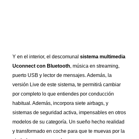
Y en el interior, el descomunal
sistema multimedia
Uconnect con Bluetooth
, música en streaming,
puerto USB y lector de mensajes. Además, la
versión Live de este sistema, te permitirá cambiar
por completo lo que entiendes por conducción
habitual. Además, incorpora siete airbags, y
sistemas de seguridad activa, impensables en otros
modelos de su categoría. Un sueño hecho realidad
y transformado en coche para que te muevas por la