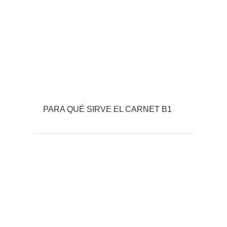
PARA QUÉ SIRVE EL CARNET B1