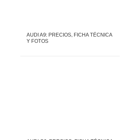
AUDI A9: PRECIOS, FICHA TÉCNICA
Y FOTOS