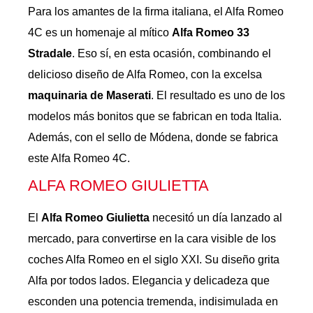
Para los amantes de la firma italiana, el Alfa Romeo
4C es un homenaje al mítico
Alfa Romeo 33
Stradale
. Eso sí, en esta ocasión, combinando el
delicioso diseño de Alfa Romeo, con la excelsa
maquinaria de Maserati
. El resultado es uno de los
modelos más bonitos que se fabrican en toda Italia.
Además, con el sello de Módena, donde se fabrica
este Alfa Romeo 4C.
ALFA ROMEO GIULIETTA
El
Alfa Romeo Giulietta
necesitó un día lanzado al
mercado, para convertirse en la cara visible de los
coches Alfa Romeo en el siglo XXI. Su diseño grita
Alfa por todos lados. Elegancia y delicadeza que
esconden una potencia tremenda, indisimulada en