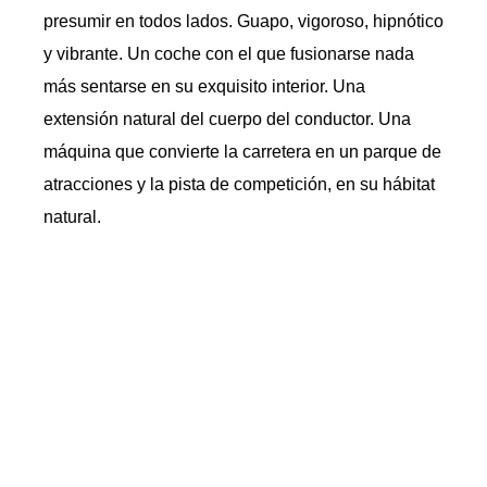
presumir en todos lados. Guapo, vigoroso, hipnótico
y vibrante. Un coche con el que fusionarse nada
más sentarse en su exquisito interior. Una
extensión natural del cuerpo del conductor. Una
máquina que convierte la carretera en un parque de
atracciones y la pista de competición, en su hábitat
natural.