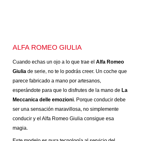
ALFA ROMEO GIULIA
Cuando echas un ojo a lo que trae el
Alfa Romeo
Giulia
de serie, no te lo podrás creer. Un coche que
parece fabricado a mano por artesanos,
esperándote para que lo disfrutes de la mano de
La
Meccanica delle emozioni
. Porque conducir debe
ser una sensación maravillosa, no simplemente
conducir y el Alfa Romeo Giulia consigue esa
magia.
Este modelo es pura tecnología al servicio del