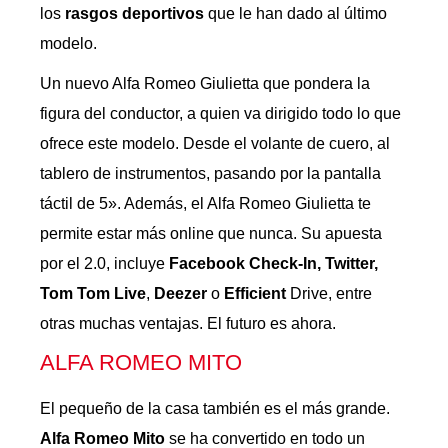
los
rasgos deportivos
que le han dado al último
modelo.
Un nuevo Alfa Romeo Giulietta que pondera la
figura del conductor, a quien va dirigido todo lo que
ofrece este modelo. Desde el volante de cuero, al
tablero de instrumentos, pasando por la pantalla
táctil de 5». Además, el Alfa Romeo Giulietta te
permite estar más online que nunca. Su apuesta
por el 2.0, incluye
Facebook Check-In, Twitter,
Tom Tom Live
,
Deezer
o
Efficient
Drive, entre
otras muchas ventajas. El futuro es ahora.
ALFA ROMEO MITO
El pequeño de la casa también es el más grande.
Alfa Romeo Mito
se ha convertido en todo un