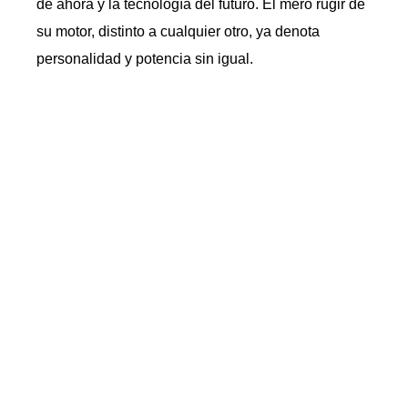
de ahora y la tecnología del futuro. El mero rugir de
su motor, distinto a cualquier otro, ya denota
personalidad y potencia sin igual.