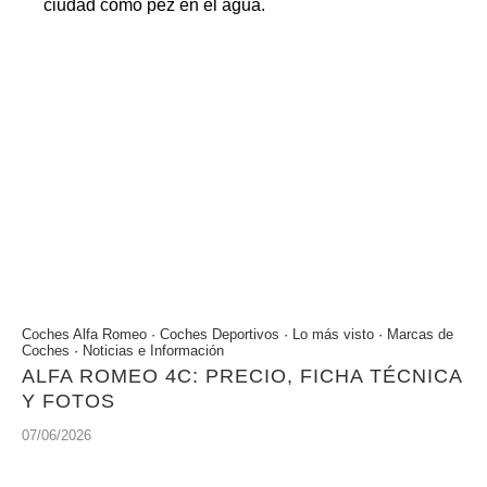
ciudad como pez en el agua.
Coches Alfa Romeo
·
Coches Deportivos
·
Lo más visto
·
Marcas de
Coches
·
Noticias e Información
ALFA ROMEO 4C: PRECIO, FICHA TÉCNICA
Y FOTOS
07/06/2026