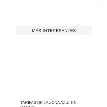
MÁS INTERESANTES
TARIFAS DE LA ZONA AZUL EN