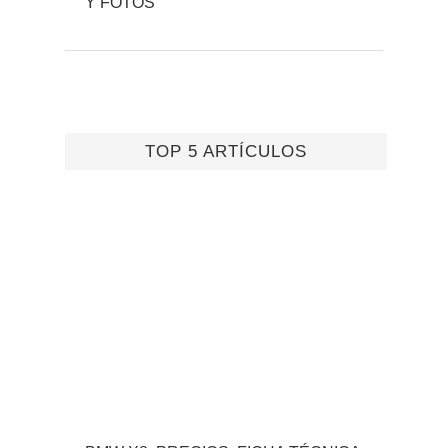
Y FOTOS
TOP 5 ARTÍCULOS