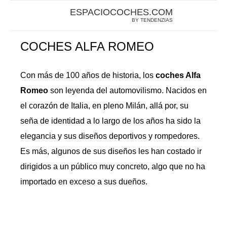
ESPACIOCOCHES.COM
BY TENDENZIAS
COCHES ALFA ROMEO
Con más de 100 años de historia, los
coches Alfa
Romeo
son leyenda del automovilismo. Nacidos en
el corazón de Italia, en pleno Milán, allá por, su
seña de identidad a lo largo de los años ha sido la
elegancia y sus diseños deportivos y rompedores.
Es más, algunos de sus diseños les han costado ir
dirigidos a un público muy concreto, algo que no ha
importado en exceso a sus dueños.