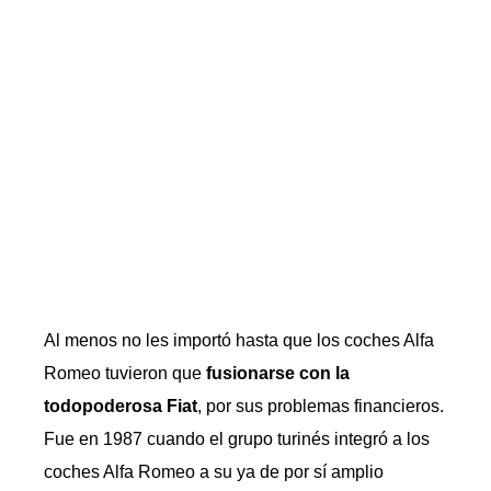
Al menos no les importó hasta que los coches Alfa
Romeo tuvieron que
fusionarse con la
todopoderosa Fiat
, por sus problemas financieros.
Fue en 1987 cuando el grupo turinés integró a los
coches Alfa Romeo a su ya de por sí amplio