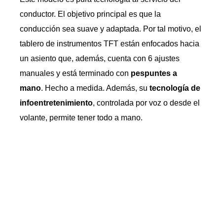
conductor. El objetivo principal es que la
conducción sea suave y adaptada. Por tal motivo, el
tablero de instrumentos TFT están enfocados hacia
un asiento que, además, cuenta con 6 ajustes
manuales y está terminado con
pespuntes a
mano
. Hecho a medida. Además, su
tecnología de
infoentretenimiento
, controlada por voz o desde el
volante, permite tener todo a mano.