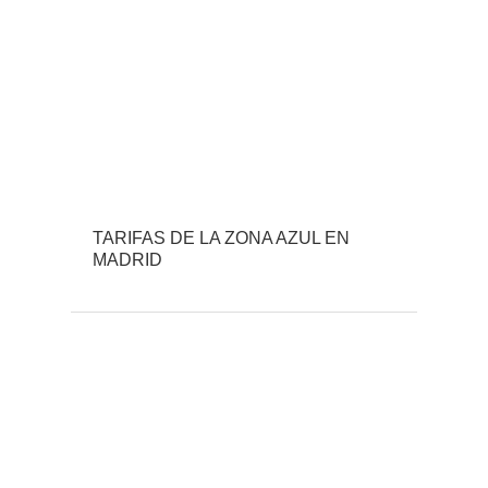
TARIFAS DE LA ZONA AZUL EN
MADRID