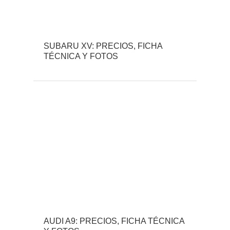
SUBARU XV: PRECIOS, FICHA
TÉCNICA Y FOTOS
AUDI A9: PRECIOS, FICHA TÉCNICA