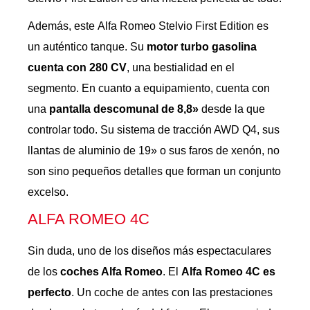
Además, este Alfa Romeo Stelvio First Edition es
un auténtico tanque. Su
motor turbo gasolina
cuenta con 280 CV
, una bestialidad en el
segmento. En cuanto a equipamiento, cuenta con
una
pantalla descomunal de 8,8»
desde la que
controlar todo. Su sistema de tracción AWD Q4, sus
llantas de aluminio de 19» o sus faros de xenón, no
son sino pequeños detalles que forman un conjunto
excelso.
ALFA ROMEO 4C
Sin duda, uno de los diseños más espectaculares
de los
coches Alfa Romeo
. El
Alfa Romeo 4C es
perfecto
. Un coche de antes con las prestaciones