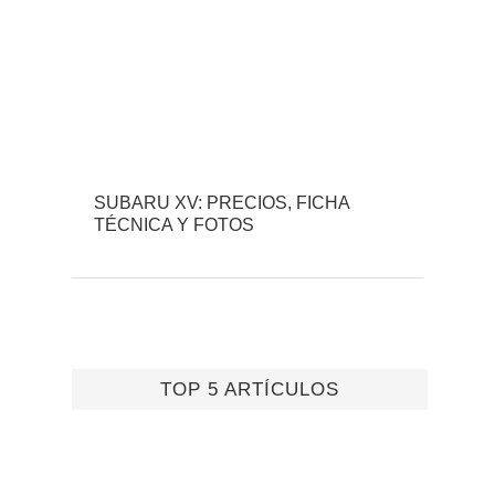
SUBARU XV: PRECIOS, FICHA
TÉCNICA Y FOTOS
TOP 5 ARTÍCULOS