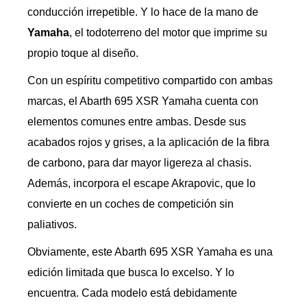
conducción irrepetible. Y lo hace de la mano de
Yamaha
, el todoterreno del motor que imprime su
propio toque al diseño.
Con un espíritu competitivo compartido con ambas
marcas, el Abarth 695 XSR Yamaha cuenta con
elementos comunes entre ambas. Desde sus
acabados rojos y grises, a la aplicación de la fibra
de carbono, para dar mayor ligereza al chasis.
Además, incorpora el escape Akrapovic, que lo
convierte en un coches de competición sin
paliativos.
Obviamente, este Abarth 695 XSR Yamaha es una
edición limitada que busca lo excelso. Y lo
encuentra. Cada modelo está debidamente