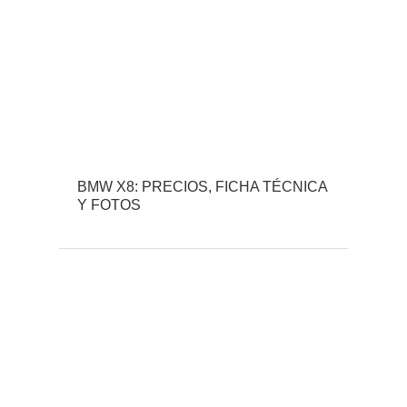
BMW X8: PRECIOS, FICHA TÉCNICA
Y FOTOS