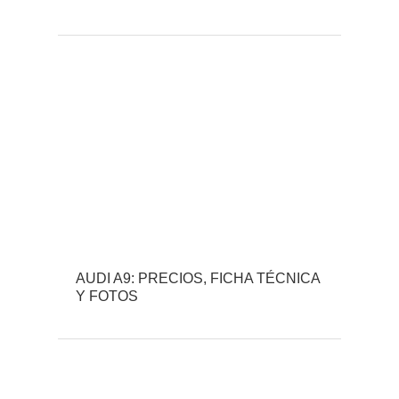
AUDI A9: PRECIOS, FICHA TÉCNICA
Y FOTOS