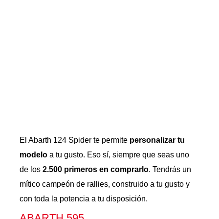
El Abarth 124 Spider te permite
personalizar
tu
modelo
a tu gusto. Eso sí, siempre que seas uno
de los
2.500 primeros en comprarlo
. Tendrás un
mítico campeón de rallies, construido a tu gusto y
con toda la potencia a tu disposición.
ABARTH 595