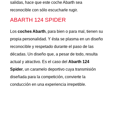
salidas, hace que este coche Abarth sea
reconocible con sólo escucharle rugir.
ABARTH 124 SPIDER
Los
coches Abarth
, para bien o para mal, tienen su
propia personalidad. Y ésta se plasma en un diseño
reconocible y respetado durante el paso de las
décadas. Un diseño que, a pesar de todo, resulta
actual y atractivo. Es el caso del
Abarth 124
Spider
, un caramelo deportivo cuya transmisión
diseñada para la competición, convierte la
conducción en una experiencia irrepetible.