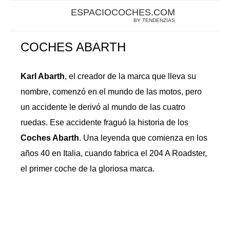
ESPACIOCOCHES.COM
BY TENDENZIAS
COCHES ABARTH
Karl Abarth
, el creador de la marca que lleva su
nombre, comenzó en el mundo de las motos, pero
un accidente le derivó al mundo de las cuatro
ruedas. Ese accidente fraguó la historia de los
Coches Abarth
. Una leyenda que comienza en los
años 40 en Italia, cuando fabrica el 204 A Roadster,
el primer coche de la gloriosa marca.