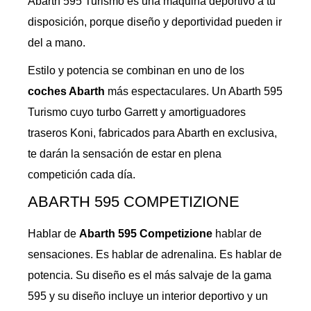
Abarth 595 Turismo es una máquina deportivo a tu
disposición, porque diseño y deportividad pueden ir
del a mano.
Estilo y potencia se combinan en uno de los
coches Abarth
más espectaculares. Un Abarth 595
Turismo cuyo turbo Garrett y amortiguadores
traseros Koni, fabricados para Abarth en exclusiva,
te darán la sensación de estar en plena
competición cada día.
ABARTH 595 COMPETIZIONE
Hablar de
Abarth 595 Competizione
hablar de
sensaciones. Es hablar de adrenalina. Es hablar de
potencia. Su diseño es el más salvaje de la gama
595 y su diseño incluye un interior deportivo y un