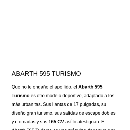
ABARTH 595 TURISMO
Que no te engañe el apellido, el
Abarth 595
Turismo
es otro modelo deportivo, adaptado a los
más urbanitas. Sus llantas de 17 pulgadas, su
diseño gran turismo, sus salidas de escape dobles
y cromadas y sus
165 CV
así lo atestiguan. El