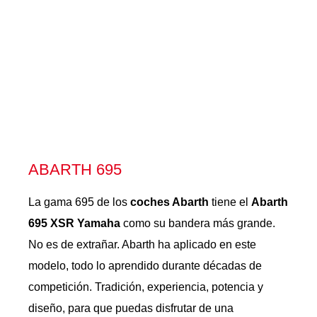
ABARTH 695
La gama 695 de los
coches Abarth
tiene el
Abarth
695 XSR Yamaha
como su bandera más grande.
No es de extrañar. Abarth ha aplicado en este
modelo, todo lo aprendido durante décadas de
competición. Tradición, experiencia, potencia y
diseño, para que puedas disfrutar de una