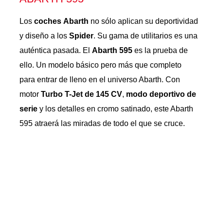
Los
coches
Abarth
no sólo aplican su deportividad
y diseño a los
Spider
. Su gama de utilitarios es una
auténtica pasada. El
Abarth 595
es la prueba de
ello. Un modelo básico pero más que completo
para entrar de lleno en el universo Abarth. Con
motor
Turbo T-Jet de 145 CV
,
modo deportivo de
serie
y los detalles en cromo satinado, este Abarth
595 atraerá las miradas de todo el que se cruce.