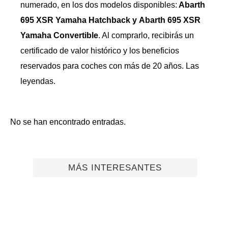
numerado, en los dos modelos disponibles:
Abarth
695 XSR Yamaha Hatchback y Abarth 695 XSR
Yamaha Convertible
. Al comprarlo, recibirás un
certificado de valor histórico y los beneficios
reservados para coches con más de 20 años. Las
leyendas.
No se han encontrado entradas.
MÁS INTERESANTES