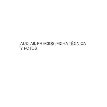
AUDI A9: PRECIOS, FICHA TÉCNICA
Y FOTOS