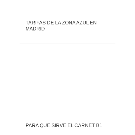
TARIFAS DE LA ZONA AZUL EN
MADRID
PARA QUÉ SIRVE EL CARNET B1