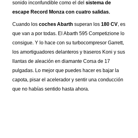
sonido inconfundible como el del
sistema de
escape Record Monza con cuatro salidas.
Cuando los
coches Abarth
superan los
180 CV
, es
que van a por todas. El Abarth 595 Competizione lo
consigue. Y lo hace con su turbocompresor Garrett,
los amortiguadores delanteros y traseros Koni y sus
llantas de aleación en diamante Corsa de 17
pulgadas. Lo mejor que puedes hacer es bajar la
capota, pisar el acelerador y sentir una conducción
que no habías sentido hasta ahora.