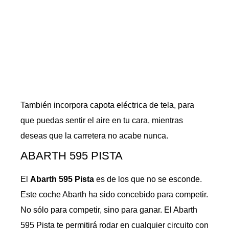
También incorpora capota eléctrica de tela, para
que puedas sentir el aire en tu cara, mientras
deseas que la carretera no acabe nunca.
ABARTH 595 PISTA
El
Abarth 595 Pista
es de los que no se esconde.
Este coche Abarth ha sido concebido para competir.
No sólo para competir, sino para ganar. El Abarth
595 Pista te permitirá rodar en cualquier circuito con