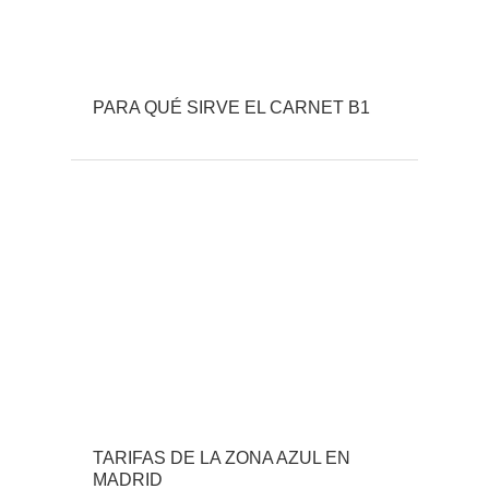
PARA QUÉ SIRVE EL CARNET B1
TARIFAS DE LA ZONA AZUL EN
MADRID