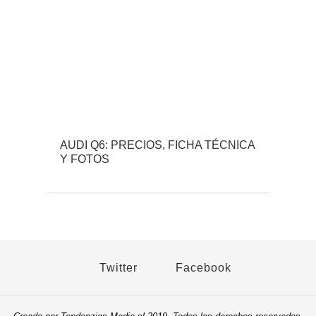
AUDI Q6: PRECIOS, FICHA TÉCNICA
Y FOTOS
Twitter
Facebook