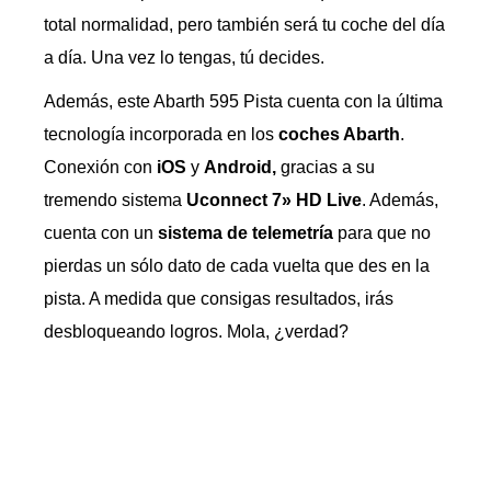
total normalidad, pero también será tu coche del día
a día. Una vez lo tengas, tú decides.
Además, este Abarth 595 Pista cuenta con la última
tecnología incorporada en los
coches Abarth
.
Conexión con
iOS
y
Android,
gracias a su
tremendo sistema
Uconnect 7» HD Live
. Además,
cuenta con un
sistema de telemetría
para que no
pierdas un sólo dato de cada vuelta que des en la
pista. A medida que consigas resultados, irás
desbloqueando logros. Mola, ¿verdad?