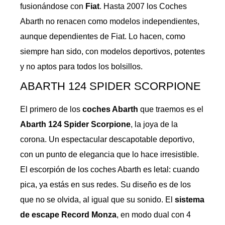
fusionándose con
Fiat
. Hasta 2007 los Coches
Abarth no renacen como modelos independientes,
aunque dependientes de Fiat. Lo hacen, como
siempre han sido, con modelos deportivos, potentes
y no aptos para todos los bolsillos.
ABARTH 124 SPIDER SCORPIONE
El primero de los
coches Abarth
que traemos es el
Abarth 124 Spider Scorpione
, la joya de la
corona. Un espectacular descapotable deportivo,
con un punto de elegancia que lo hace irresistible.
El escorpión de los coches Abarth es letal: cuando
pica, ya estás en sus redes. Su diseño es de los
que no se olvida, al igual que su sonido. El
sistema
de escape Record
Monza
, en modo dual con 4