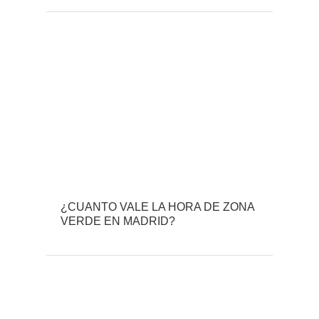
¿CUANTO VALE LA HORA DE ZONA
VERDE EN MADRID?