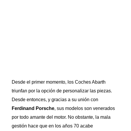
Desde el primer momento, los Coches Abarth
triunfan por la opción de personalizar las piezas.
Desde entonces, y gracias a su unión con
Ferdinand Porsche
, sus modelos son venerados
por todo amante del motor. No obstante, la mala
gestión hace que en los años 70 acabe