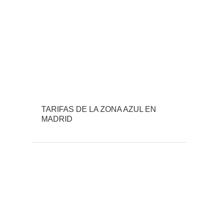
TARIFAS DE LA ZONA AZUL EN
MADRID