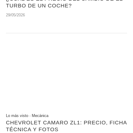
TURBO DE UN COCHE?
29/05/2026
Lo más visto
·
Mecánica
CHEVROLET CAMARO ZL1: PRECIO, FICHA
TÉCNICA Y FOTOS