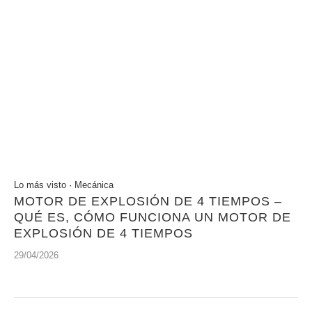
Lo más visto
·
Mecánica
MOTOR DE EXPLOSIÓN DE 4 TIEMPOS –
QUÉ ES, CÓMO FUNCIONA UN MOTOR DE
EXPLOSIÓN DE 4 TIEMPOS
29/04/2026