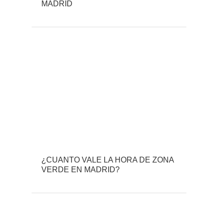
MADRID
¿CUANTO VALE LA HORA DE ZONA
VERDE EN MADRID?