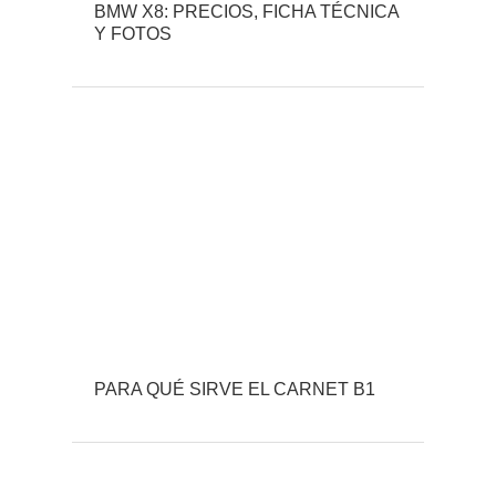
BMW X8: PRECIOS, FICHA TÉCNICA
Y FOTOS
PARA QUÉ SIRVE EL CARNET B1