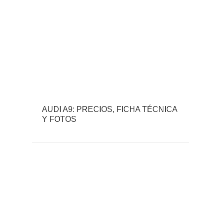
AUDI A9: PRECIOS, FICHA TÉCNICA
Y FOTOS