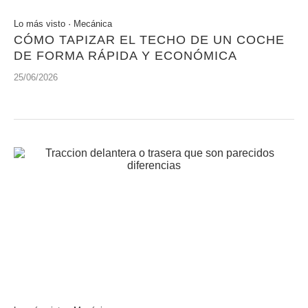
Lo más visto
·
Mecánica
CÓMO TAPIZAR EL TECHO DE UN COCHE
DE FORMA RÁPIDA Y ECONÓMICA
25/06/2026