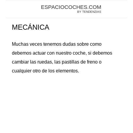
ESPACIOCOCHES.COM
BY TENDENZIAS
MECÁNICA
Muchas veces tenemos dudas sobre como
debemos actuar con nuestro coche, si debemos
cambiar las ruedas, las pastillas de freno o
cualquier otro de los elementos.