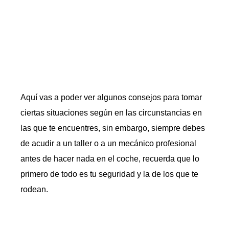
Aquí vas a poder ver algunos consejos para tomar
ciertas situaciones según en las circunstancias en
las que te encuentres, sin embargo, siempre debes
de acudir a un taller o a un mecánico profesional
antes de hacer nada en el coche, recuerda que lo
primero de todo es tu seguridad y la de los que te
rodean.