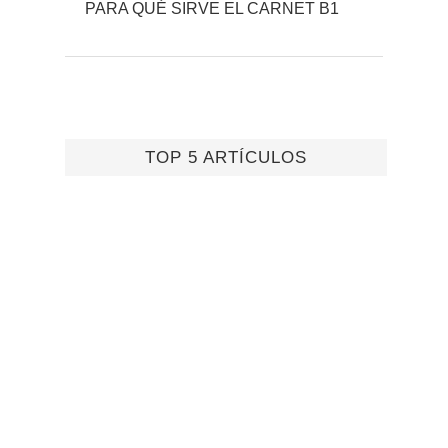
PARA QUÉ SIRVE EL CARNET B1
TOP 5 ARTÍCULOS