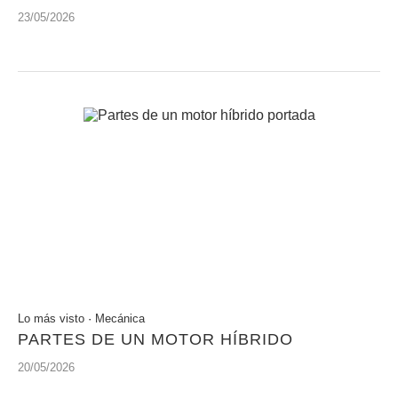
23/05/2026
Lo más visto
·
Mecánica
PARTES DE UN MOTOR HÍBRIDO
20/05/2026