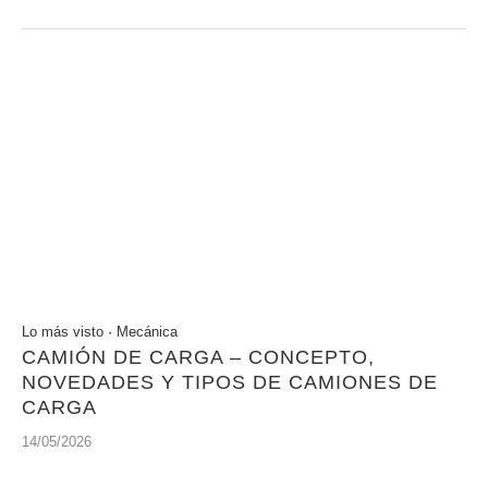
Lo más visto
·
Mecánica
CAMIÓN DE CARGA – CONCEPTO,
NOVEDADES Y TIPOS DE CAMIONES DE
CARGA
14/05/2026