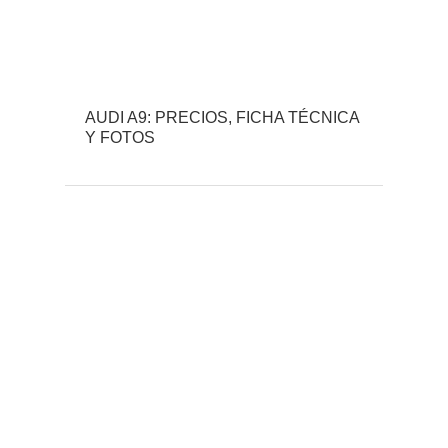
AUDI A9: PRECIOS, FICHA TÉCNICA
Y FOTOS