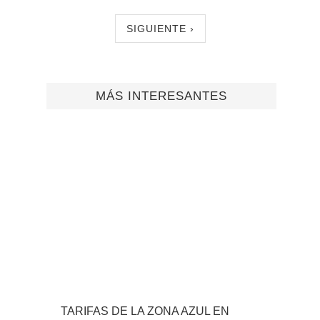
SIGUIENTE ›
MÁS INTERESANTES
TARIFAS DE LA ZONA AZUL EN