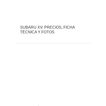
SUBARU XV: PRECIOS, FICHA
TÉCNICA Y FOTOS