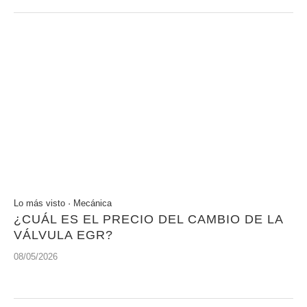
Lo más visto
·
Mecánica
¿CUÁL ES EL PRECIO DEL CAMBIO DE LA
VÁLVULA EGR?
08/05/2026