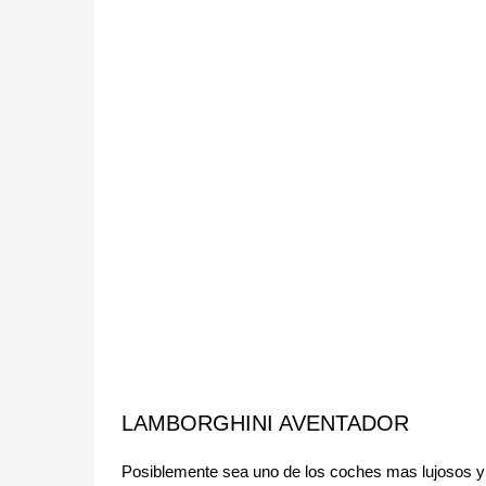
LAMBORGHINI AVENTADOR
Posiblemente sea uno de los coches mas lujosos y 