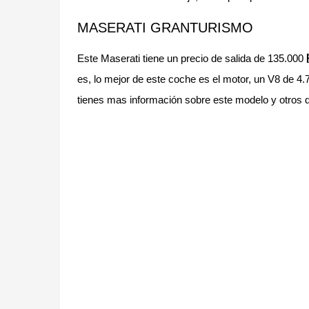
MASERATI GRANTURISMO
Este Maserati tiene un precio de salida de 135.000 
es, lo mejor de este coche es el motor, un V8 de 4
tienes mas información sobre este modelo y otros 