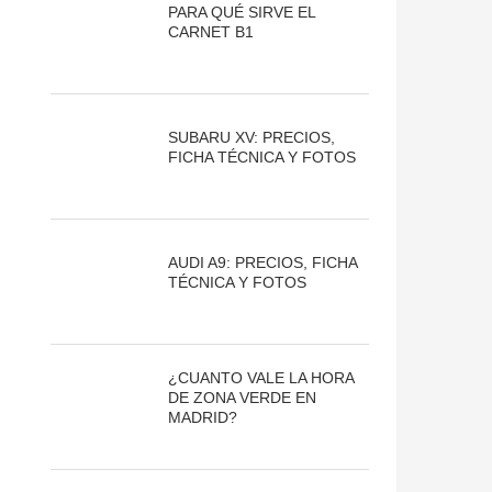
PARA QUÉ SIRVE EL
CARNET B1
SUBARU XV: PRECIOS,
FICHA TÉCNICA Y FOTOS
AUDI A9: PRECIOS, FICHA
TÉCNICA Y FOTOS
¿CUANTO VALE LA HORA
DE ZONA VERDE EN
MADRID?