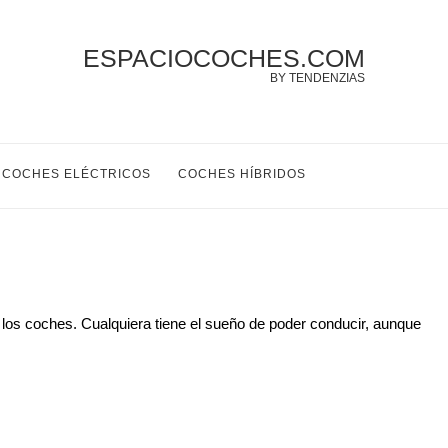
ESPACIOCOCHES.COM
BY TENDENZIAS
COCHES ELÉCTRICOS
COCHES HÍBRIDOS
los coches. Cualquiera tiene el sueño de poder conducir, aunque