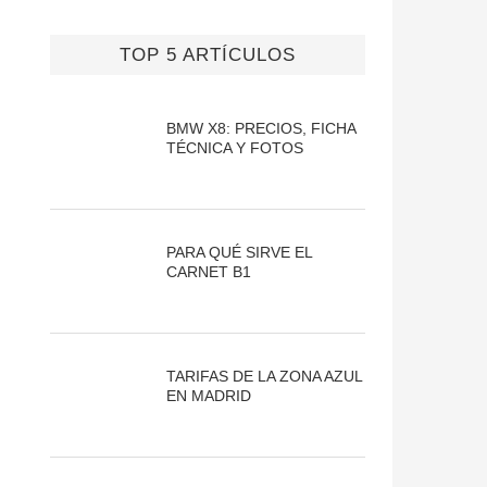
TOP 5 ARTÍCULOS
BMW X8: PRECIOS, FICHA
TÉCNICA Y FOTOS
PARA QUÉ SIRVE EL
CARNET B1
TARIFAS DE LA ZONA AZUL
EN MADRID