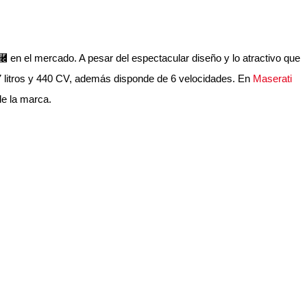
⿬ en el mercado. A pesar del espectacular diseño y lo atractivo que
.7 litros y 440 CV, además disponde de 6 velocidades. En
Maserati
de la marca.