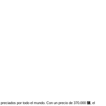
preciados por todo el mundo. Con un precio de 370.000 ⿬, el