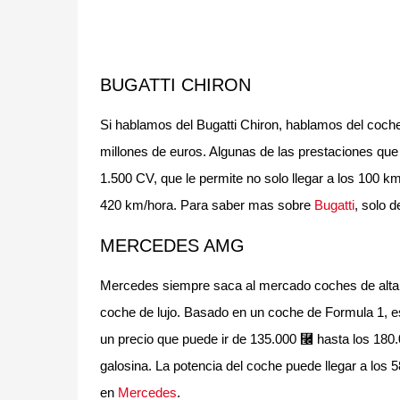
BUGATTI CHIRON
Si hablamos del Bugatti Chiron, hablamos del coche
millones de euros. Algunas de las prestaciones q
1.500 CV, que le permite no solo llegar a los 100 
420 km/hora. Para saber mas sobre
Bugatti
, solo d
MERCEDES AMG
Mercedes siempre saca al mercado coches de alta 
coche de lujo. Basado en un coche de Formula 1, e
un precio que puede ir de 135.000 ⿬ hasta los 180
galosina. La potencia del coche puede llegar a los
en
Mercedes
.