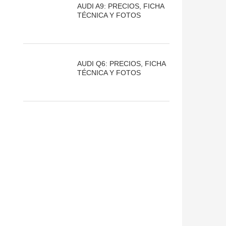
AUDI A9: PRECIOS, FICHA
TÉCNICA Y FOTOS
AUDI Q6: PRECIOS, FICHA
TÉCNICA Y FOTOS