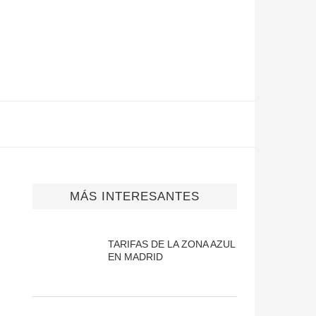
MÁS INTERESANTES
TARIFAS DE LA ZONA AZUL
EN MADRID