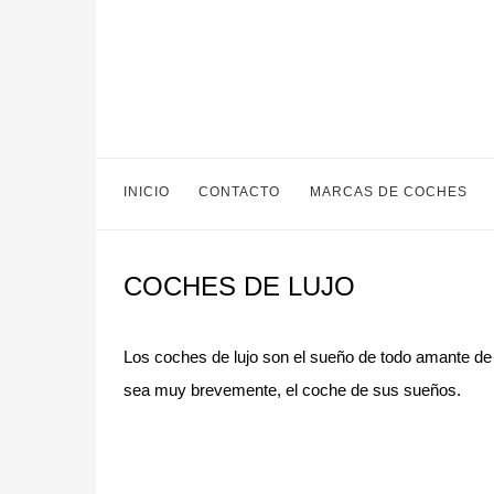
INICIO
CONTACTO
MARCAS DE COCHES
COCHES DE LUJO
Los coches de lujo son el sueño de todo amante de 
sea muy brevemente, el coche de sus sueños.