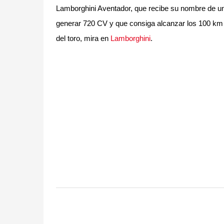
Lamborghini Aventador, que recibe su nombre de un
generar 720 CV y que consiga alcanzar los 100 km
del toro, mira en
Lamborghini
.